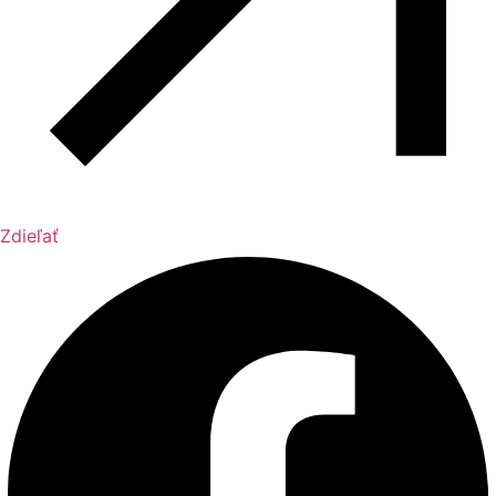
Zdieľať