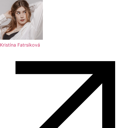
Kristína Fatrsíková