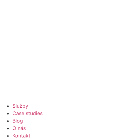
Služby
Case studies
Blog
O nás
Kontakt