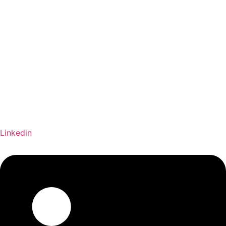
Linkedin