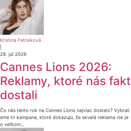
Kristína Fatrsíková
|
28. júl 2026
Cannes Lions 2026:
Reklamy, ktoré nás fakt
dostali
Čo nás tento rok na Cannes Lions najviac dostalo? Vybrali
sme tri kampane, ktoré dokazujú, že skvelá reklama nie je
o veľkom...