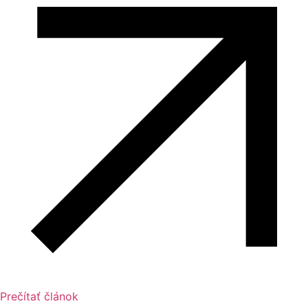
Prečítať článok