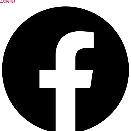
Zdieľať