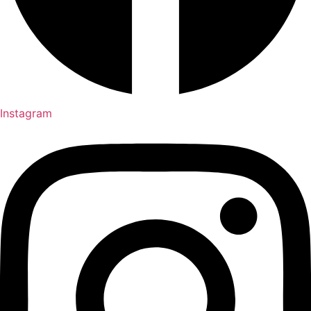
Instagram