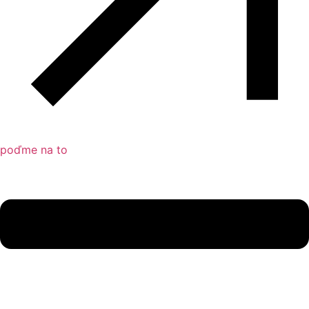
poďme na to