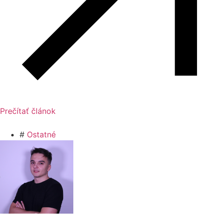
Prečítať článok
#
Ostatné