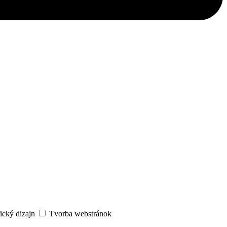
ický dizajn
Tvorba webstránok