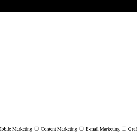
obile Marketing
Content Marketing
E-mail Marketing
Graf