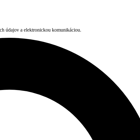
ch údajov a elektronickou komunikáciou.