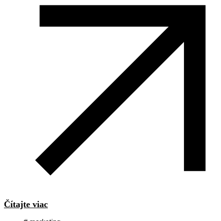
Čítajte viac