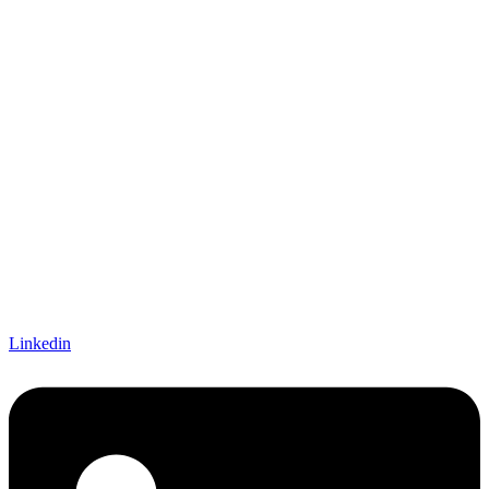
Linkedin