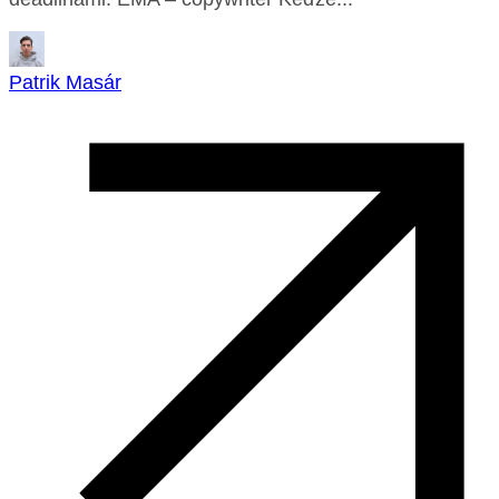
Patrik Masár