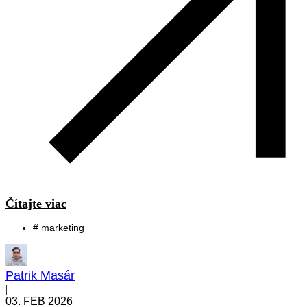
Čítajte viac
#
marketing
Patrik Masár
|
03. FEB 2026