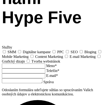
Hype Five
Služby
SMM
Digitálne kampane
PPC
SEO
Bloging
Mobile Marketing
Content Marketing
E-mail Marketing
Grafický dizajn
Tvorba webstránok
Meno*
Telefón*
E-mail*
Správa
Odoslaním formulára udeľujete súhlas so spracúvaním Vašich
osobných údajov a elektronickou komunikáciou.