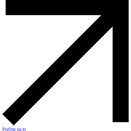
Poďme na to