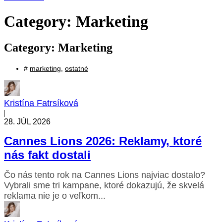
Category: Marketing
Category: Marketing
#
marketing
,
ostatné
Kristína Fatrsíková
|
28. JÚL 2026
Cannes Lions 2026: Reklamy, ktoré
nás fakt dostali
Čo nás tento rok na Cannes Lions najviac dostalo?
Vybrali sme tri kampane, ktoré dokazujú, že skvelá
reklama nie je o veľkom...