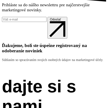
Prihláste sa do nášho newslettru pre najčerstvejšie
marketingové novinky.
Odoslať
Ďakujeme, boli ste úspešne registrovaný na
odoberanie noviniek
Súhlasím so spracúvaním svojich osobných údajov na marketingové účely.
dajte si s
nami