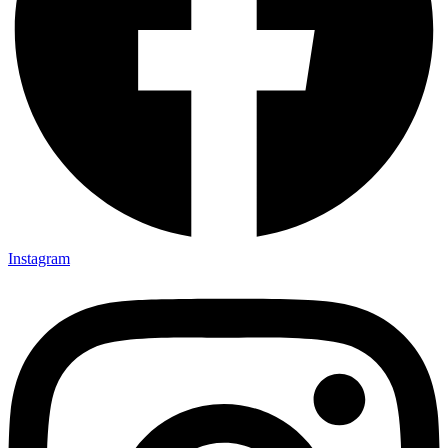
Instagram