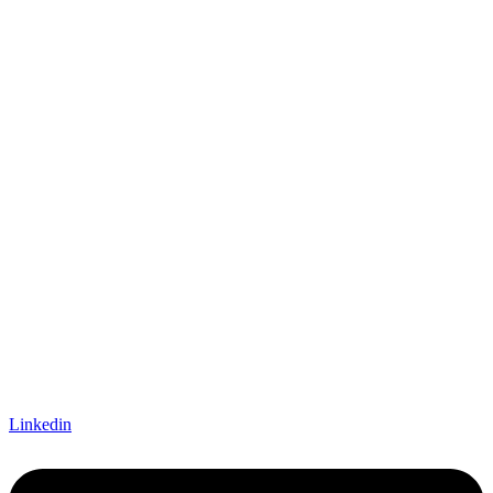
Linkedin