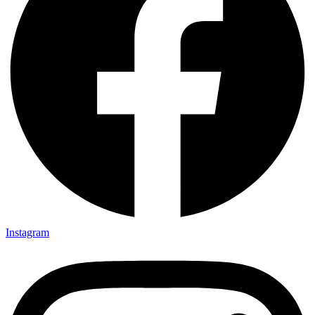
Instagram