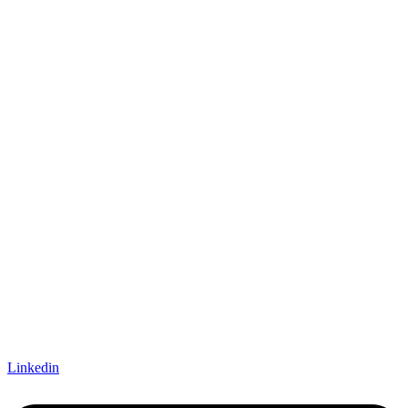
Linkedin