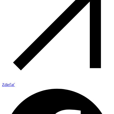
Zdieľať