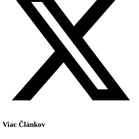
Viac Článkov