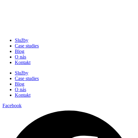
Služby
Case studies
Blog
O nás
Kontakt
Služby
Case studies
Blog
O nás
Kontakt
Facebook