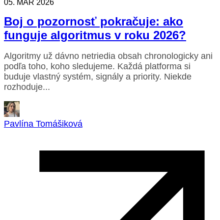
05. MAR 2026
Boj o pozornosť pokračuje: ako
funguje algoritmus v roku 2026?
Algoritmy už dávno netriedia obsah chronologicky ani
podľa toho, koho sledujeme. Každá platforma si
buduje vlastný systém, signály a priority. Niekde
rozhoduje...
Pavlína Tomášiková