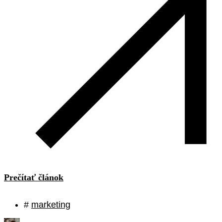
Prečítať článok
#
marketing