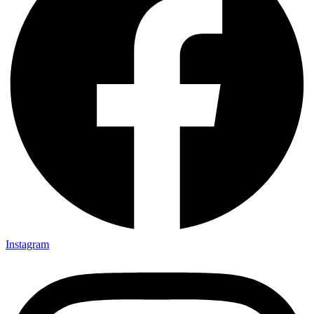
Instagram