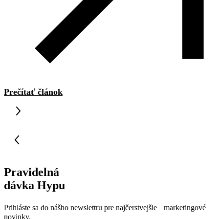
Prečítať článok
Pravidelná
dávka Hypu
Prihláste sa do nášho newslettru pre najčerstvejšie marketingové
novinky.