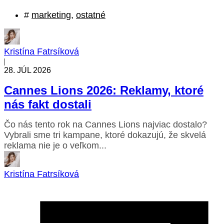
#
marketing
,
ostatné
Kristína Fatrsíková
|
28. JÚL 2026
Cannes Lions 2026: Reklamy, ktoré
nás fakt dostali
Čo nás tento rok na Cannes Lions najviac dostalo?
Vybrali sme tri kampane, ktoré dokazujú, že skvelá
reklama nie je o veľkom...
Kristína Fatrsíková