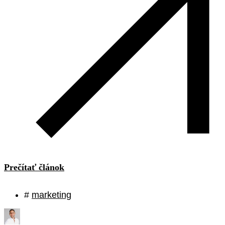
Prečítať článok
#
marketing