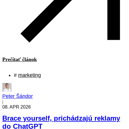
Prečítať článok
#
marketing
Peter Šándor
|
08. APR 2026
Brace yourself, prichádzajú reklamy
do ChatGPT