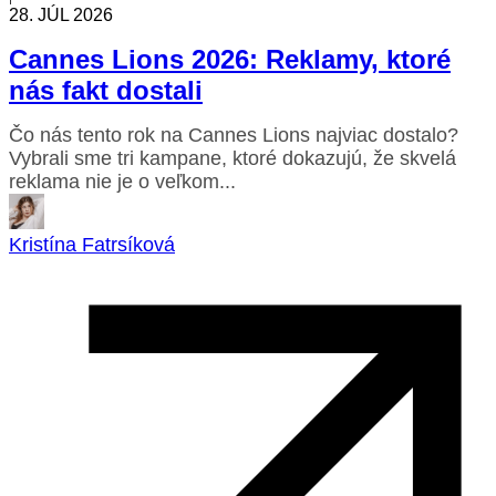
28. JÚL 2026
Cannes Lions 2026: Reklamy, ktoré
nás fakt dostali
Čo nás tento rok na Cannes Lions najviac dostalo?
Vybrali sme tri kampane, ktoré dokazujú, že skvelá
reklama nie je o veľkom...
Kristína Fatrsíková