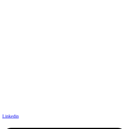
Linkedin