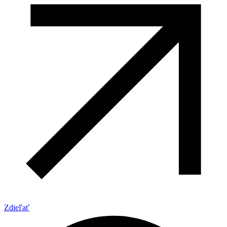
Zdieľať