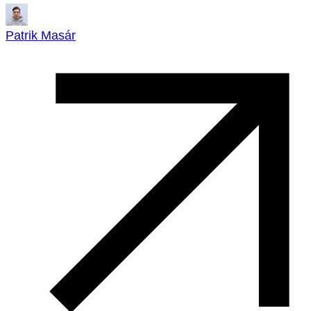
Patrik Masár