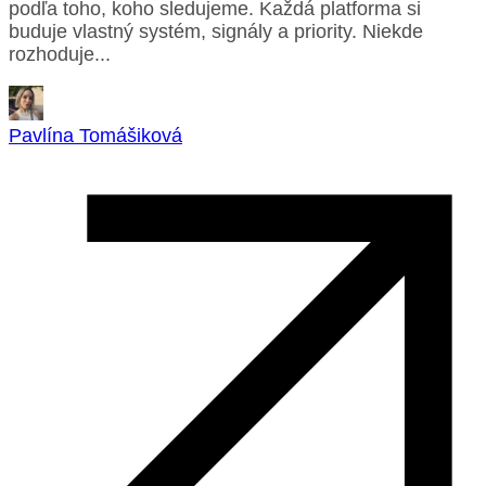
podľa toho, koho sledujeme. Každá platforma si
buduje vlastný systém, signály a priority. Niekde
rozhoduje...
Pavlína Tomášiková