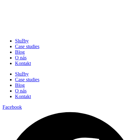
Služby
Case studies
Blog
O nás
Kontakt
Služby
Case studies
Blog
O nás
Kontakt
Facebook