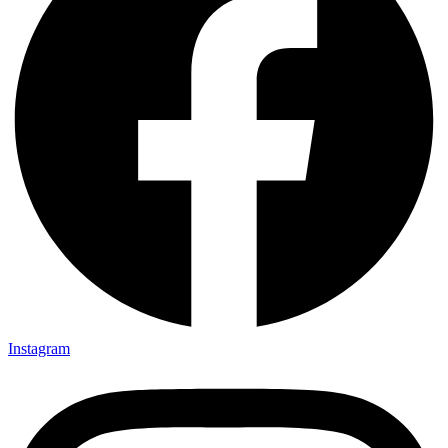
Instagram