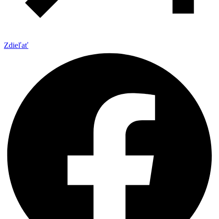
Zdieľať