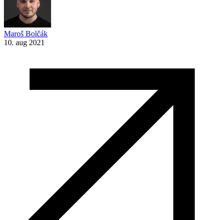
Maroš Bolčák
10. aug 2021