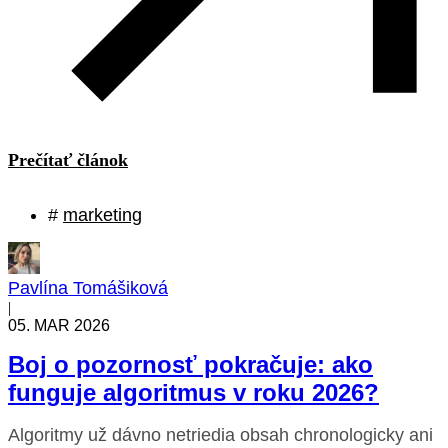
Prečítať článok
#
marketing
Pavlína Tomášiková
|
05. MAR 2026
Boj o pozornosť pokračuje: ako
funguje algoritmus v roku 2026?
Algoritmy už dávno netriedia obsah chronologicky ani