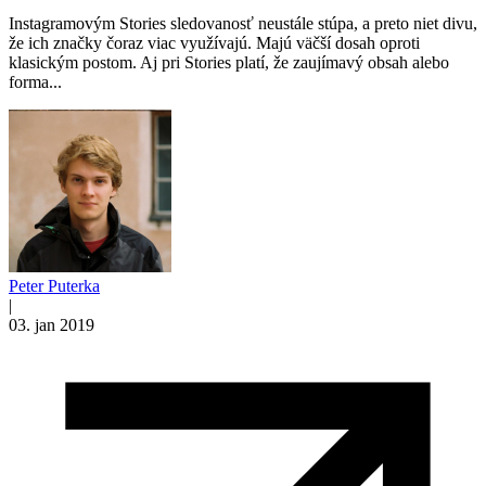
Instagramovým Stories sledovanosť neustále stúpa, a preto niet divu,
že ich značky čoraz viac využívajú. Majú väčší dosah oproti
klasickým postom. Aj pri Stories platí, že zaujímavý obsah alebo
forma...
Peter Puterka
|
03. jan 2019