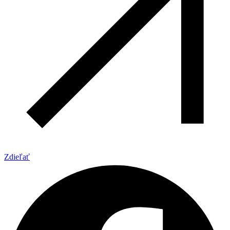
Zdieľať