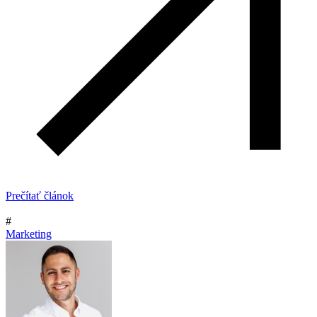
Prečítať článok
#
Marketing