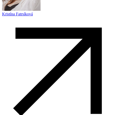
Kristína Fatrsíková