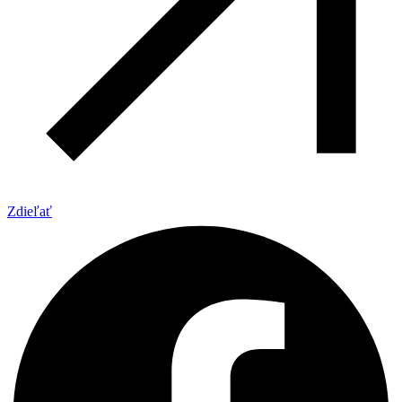
Zdieľať