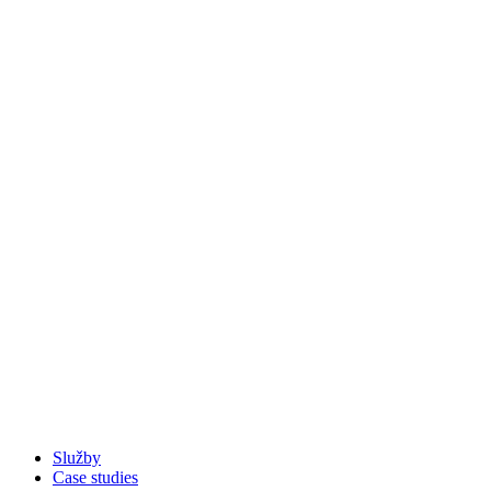
Služby
Case studies