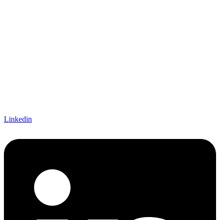
Linkedin