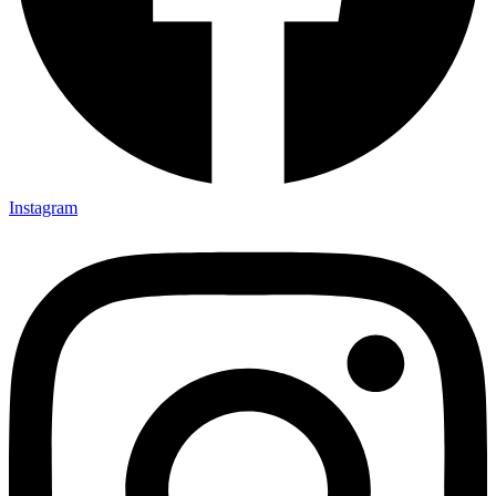
Instagram