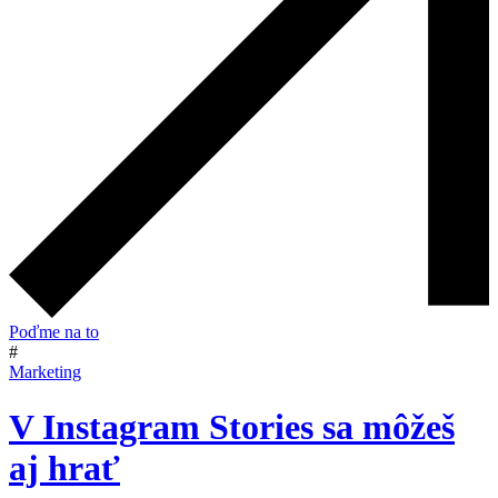
Poďme na to
#
Marketing
V Instagram Stories sa môžeš
aj hrať