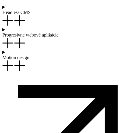
Headless CMS
Progresívne webové aplikácie
Motion design