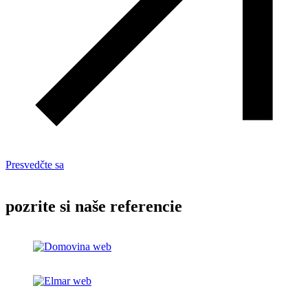
Presvedčte sa
pozrite si naše referencie