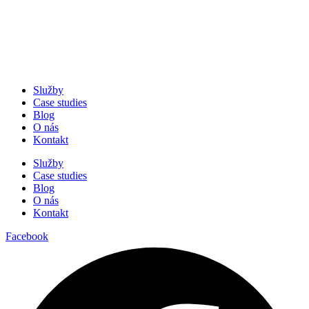
Služby
Case studies
Blog
O nás
Kontakt
Služby
Case studies
Blog
O nás
Kontakt
Facebook