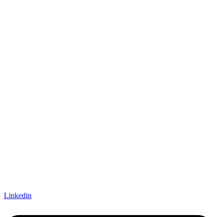
Linkedin