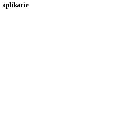
aplikácie