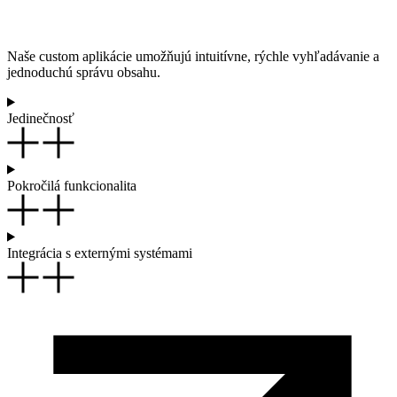
Naše custom aplikácie umožňujú intuitívne, rýchle vyhľadávanie a
jednoduchú správu obsahu.
Jedinečnosť
Pokročilá funkcionalita
Integrácia s externými systémami