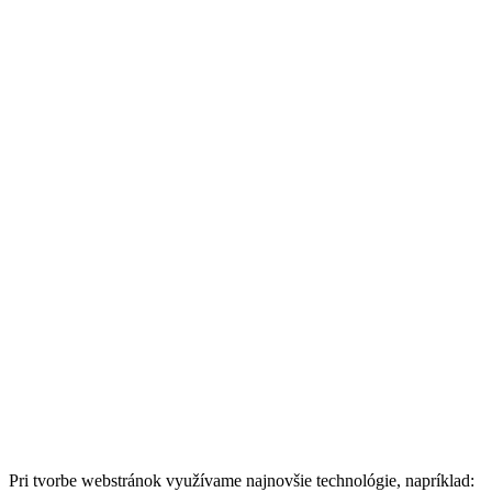
Pri tvorbe webstránok využívame najnovšie technológie, napríklad: