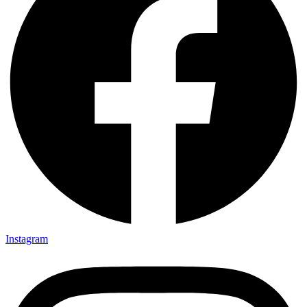
Instagram