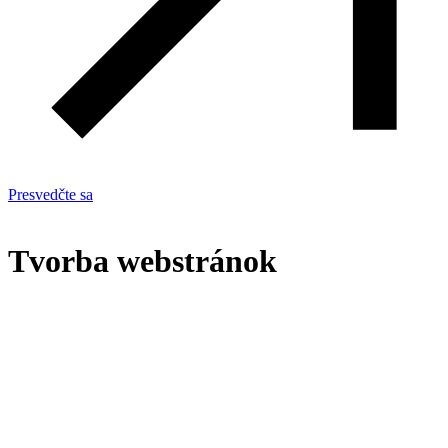
Presvedčte sa
Tvorba webstránok