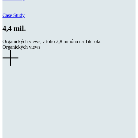
Case Study
4,4 mil.
Organických views, z toho 2,8 milióna na TikToku
Organických views