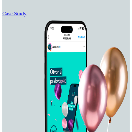
Case Study