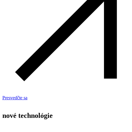
Presvedčte sa
nové technológie