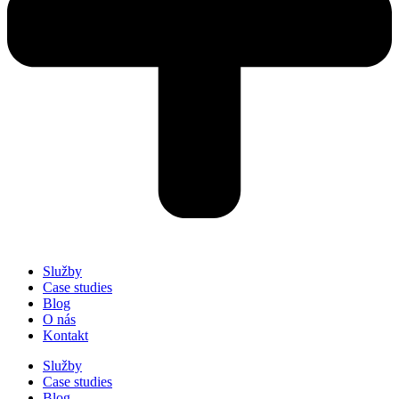
Služby
Case studies
Blog
O nás
Kontakt
Služby
Case studies
Blog