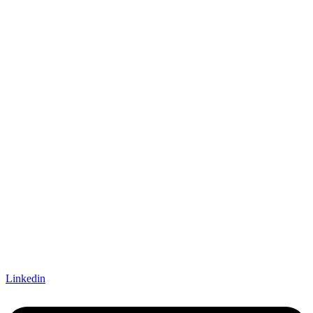
Linkedin