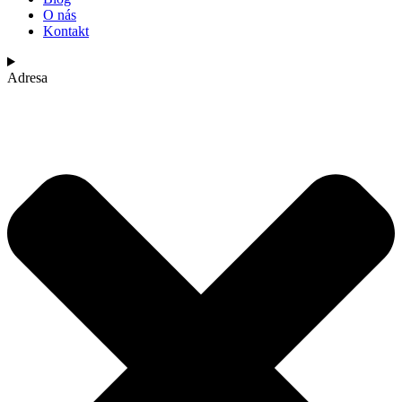
O nás
Kontakt
Adresa