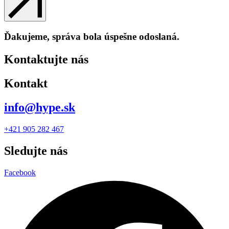
Ďakujeme, správa bola úspešne odoslaná.
Kontaktujte nás
Kontakt
info@hype.sk
+421 905 282 467
Sledujte nás
Facebook