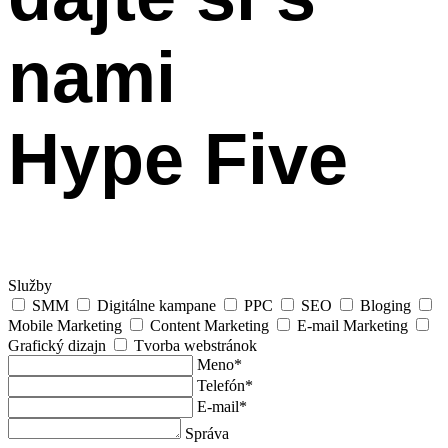
nami
Hype Five
Služby
SMM
Digitálne kampane
PPC
SEO
Bloging
Mobile Marketing
Content Marketing
E-mail Marketing
Grafický dizajn
Tvorba webstránok
Meno*
Telefón*
E-mail*
Správa