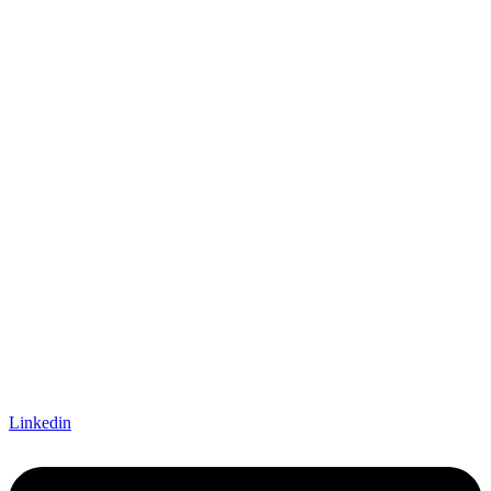
Linkedin