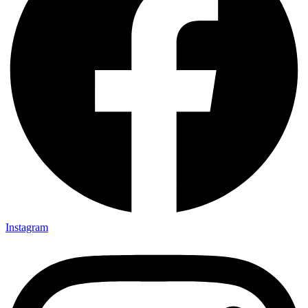
Instagram