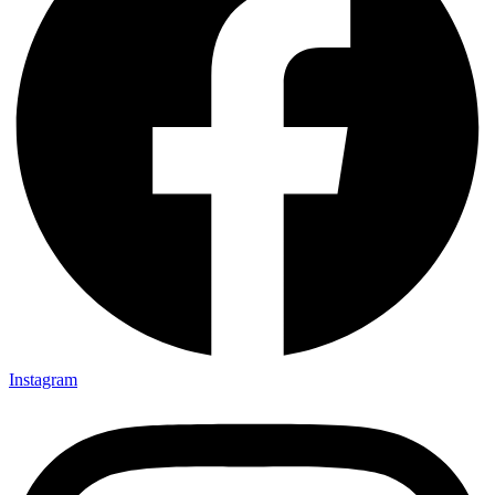
Instagram