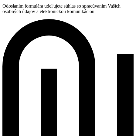
Odoslaním formulára udeľujete súhlas so spracúvaním Vašich
osobných údajov a elektronickou komunikáciou.