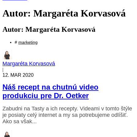
Autor:
Margaréta Korvasová
Autor:
Margaréta Korvasová
#
marketing
Margaréta Korvasová
|
12. MAR 2020
Náš recept na chutnú video
produkciu pre Dr. Oetker
Zabudni na Tasty a ich recepty. Videami v tomto štýle
je posiaty celý internet a my sa potrebujeme odlíšiť.
Ako sa však...