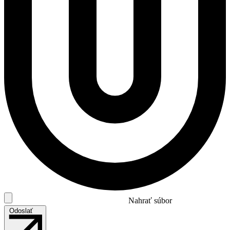
Nahrať súbor
Odoslať