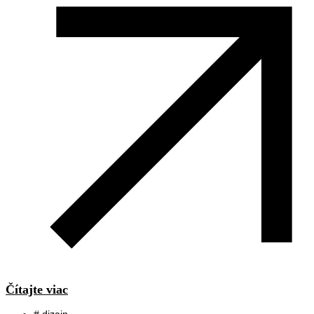
Čítajte viac