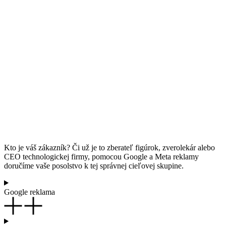
Kto je váš zákazník? Či už je to zberateľ figúrok, zverolekár alebo
CEO technologickej firmy, pomocou Google a Meta reklamy
doručíme vaše posolstvo k tej správnej cieľovej skupine.
Google reklama