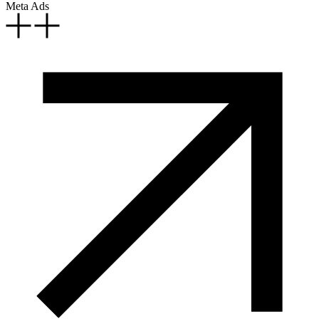
Meta Ads