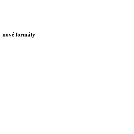
nové formáty