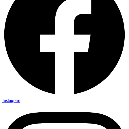
Instagram