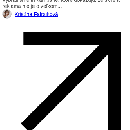
reklama nie je o veľkom...
Kristína Fatrsíková