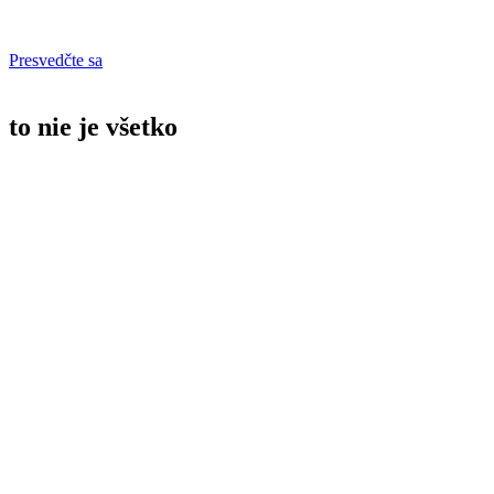
Presvedčte sa
to nie je všetko