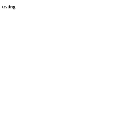
testing