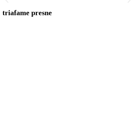
triafame presne