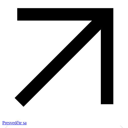
Presvedčte sa