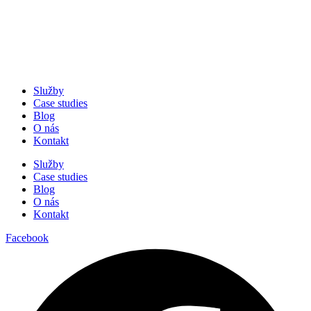
Služby
Case studies
Blog
O nás
Kontakt
Služby
Case studies
Blog
O nás
Kontakt
Facebook