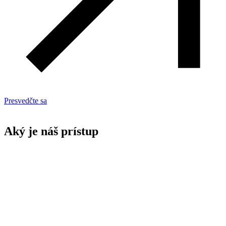
Presvedčte sa
Aký je náš prístup