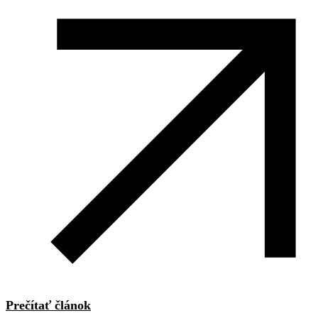
Prečítať článok