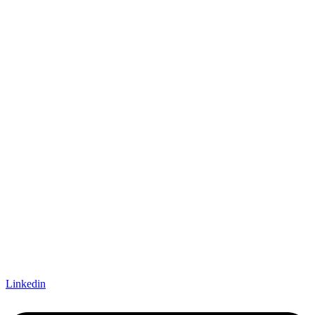
Linkedin