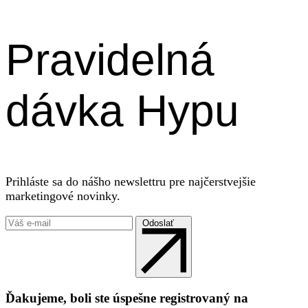
Pravidelná
dávka Hypu
Prihláste sa do nášho newslettru pre najčerstvejšie
marketingové novinky.
Odoslať
Ďakujeme, boli ste úspešne registrovaný na