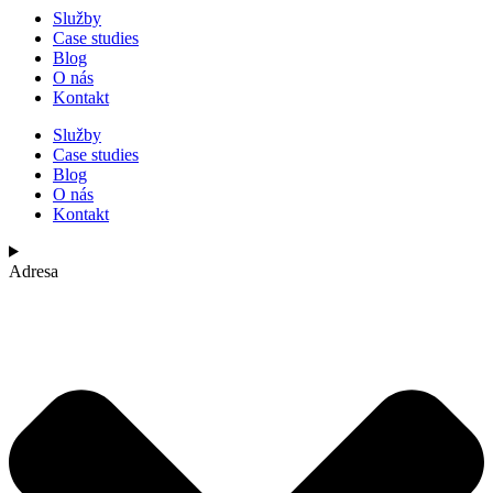
Služby
Case studies
Blog
O nás
Kontakt
Služby
Case studies
Blog
O nás
Kontakt
Adresa