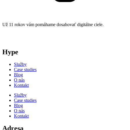
Už 11 rokov vám pomáhame dosahovať digitálne ciele.
Hype
Služby
Case studies
Blog
O nás
Kontakt
Služby
Case studies
Blog
O nás
Kontakt
Adresa