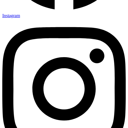
Instagram