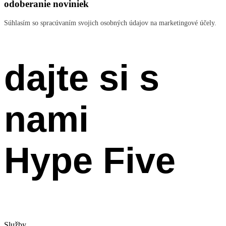
odoberanie noviniek
Súhlasím so spracúvaním svojich osobných údajov na marketingové účely.
dajte si s
nami
Hype Five
Služby