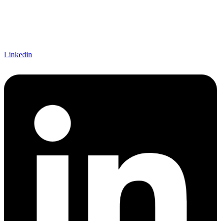
Linkedin