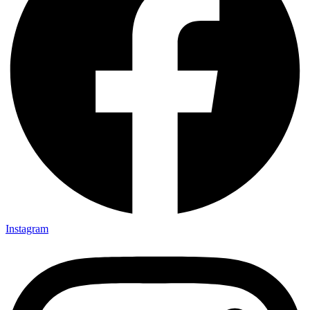
Instagram