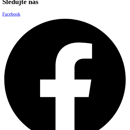
Sledujte nás
Facebook