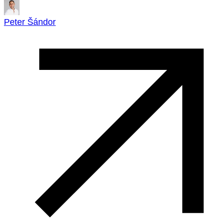
Peter Šándor