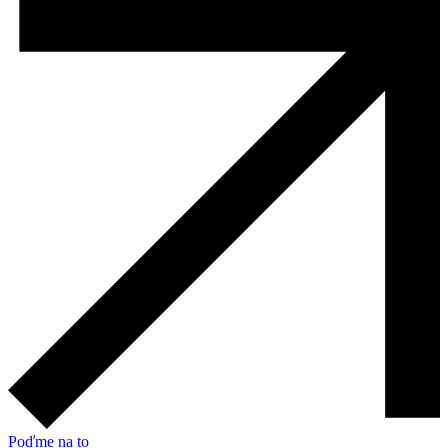
Poďme na to