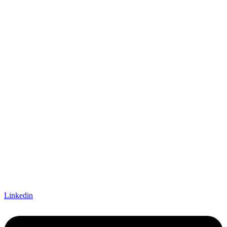
Linkedin