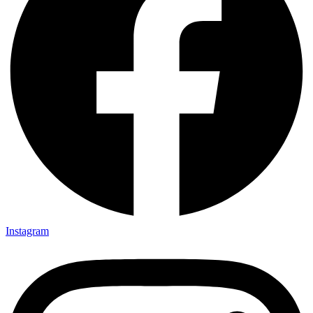
Instagram