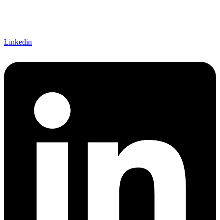
Linkedin