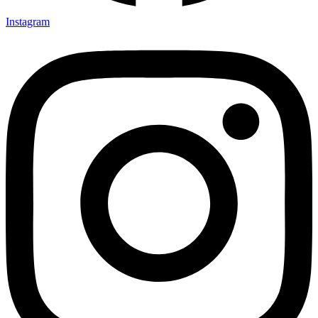
Instagram