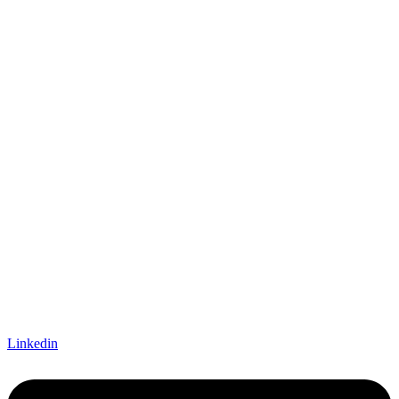
Linkedin