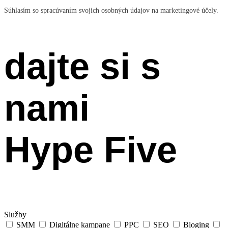
Súhlasím so spracúvaním svojich osobných údajov na marketingové účely.
dajte si s
nami
Hype Five
Služby
SMM
Digitálne kampane
PPC
SEO
Bloging