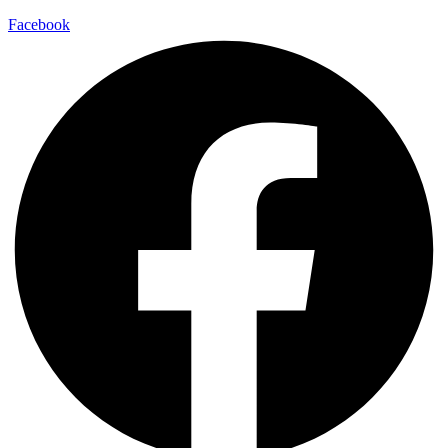
Facebook