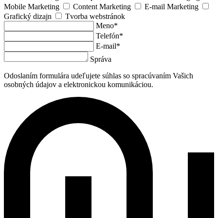
Mobile Marketing
Content Marketing
E-mail Marketing
Grafický dizajn
Tvorba webstránok
Meno*
Telefón*
E-mail*
Správa
Odoslaním formulára udeľujete súhlas so spracúvaním Vašich
osobných údajov a elektronickou komunikáciou.