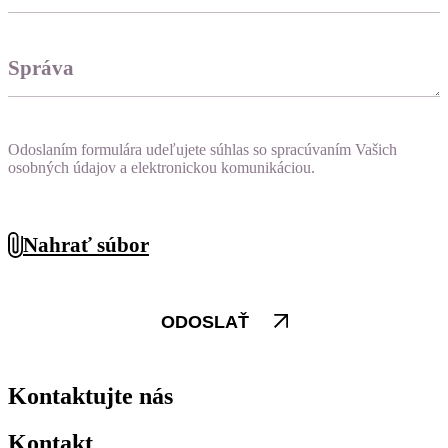
Správa
Odoslaním formulára udeľujete súhlas so spracúvaním Vašich
osobných údajov a elektronickou komunikáciou.
Nahrať súbor
ODOSLAŤ
Kontaktujte nás
Kontakt