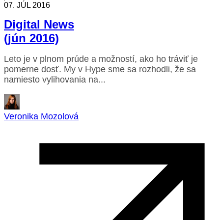
07. JÚL 2016
Digital News
(jún 2016)
Leto je v plnom prúde a možností, ako ho tráviť je
pomerne dosť. My v Hype sme sa rozhodli, že sa
namiesto vylihovania na...
Veronika Mozolová