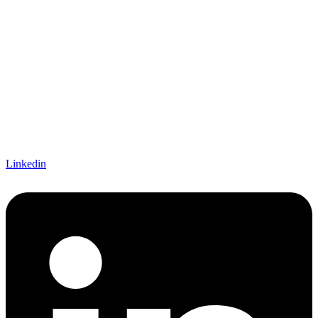
Linkedin