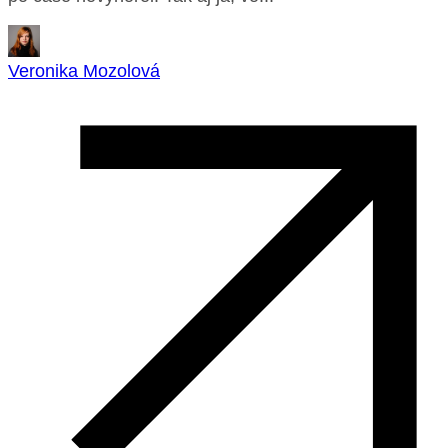
Veronika Mozolová