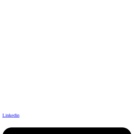
Linkedin