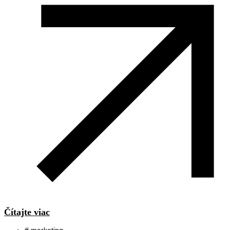
Čítajte viac