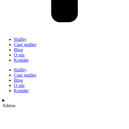
Služby
Case studies
Blog
O nás
Kontakt
Služby
Case studies
Blog
O nás
Kontakt
Adresa