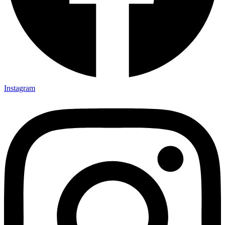
Instagram