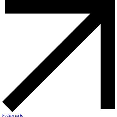
Poďme na to