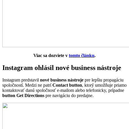
Viac sa dozviete v
tomto článku
.
Instagram ohlásil nové business nástroje
Instagram predstavil
nové business nástroje
pre lepšiu propagáciu
spoločností. Medzi ne patrí
Contact button
, ktorý umožňuje priamo
kontaktovať danú spoločnosť e-mailom alebo telefonicky, prípadne
button Get Directions
pre navigáciu do predajne.