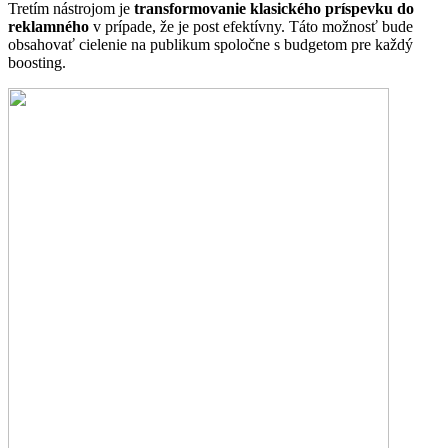
Tretím nástrojom je
transformovanie klasického príspevku do
reklamného
v prípade, že je post efektívny. Táto možnosť bude
obsahovať cielenie na publikum spoločne s budgetom pre každý
boosting.