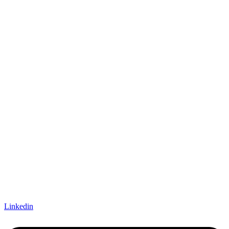
Linkedin