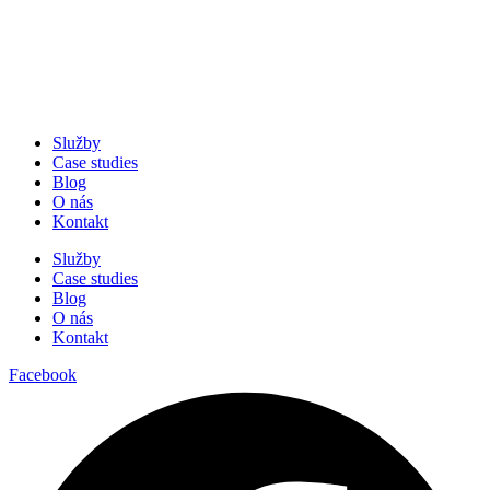
Služby
Case studies
Blog
O nás
Kontakt
Služby
Case studies
Blog
O nás
Kontakt
Facebook