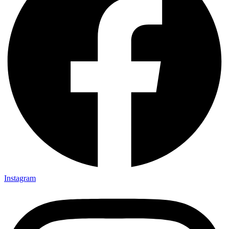
Instagram