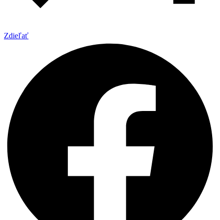
Zdieľať