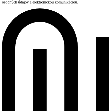
osobných údajov a elektronickou komunikáciou.