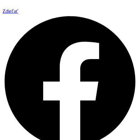
Zdieľať