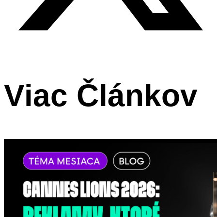
Viac Článkov