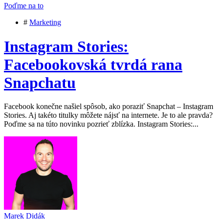
Poďme na to
#
Marketing
Instagram Stories:
Facebookovská tvrdá rana
Snapchatu
Facebook konečne našiel spôsob, ako poraziť Snapchat – Instagram
Stories. Aj takéto titulky môžete nájsť na internete. Je to ale pravda?
Poďme sa na túto novinku pozrieť zblízka. Instagram Stories:...
Marek Didák