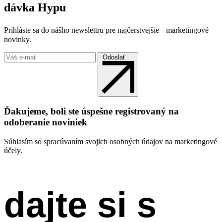
dávka Hypu
Prihláste sa do nášho newslettru pre najčerstvejšie marketingové
novinky.
Odoslať
Ďakujeme, boli ste úspešne registrovaný na
odoberanie noviniek
Súhlasím so spracúvaním svojich osobných údajov na marketingové
účely.
dajte si s