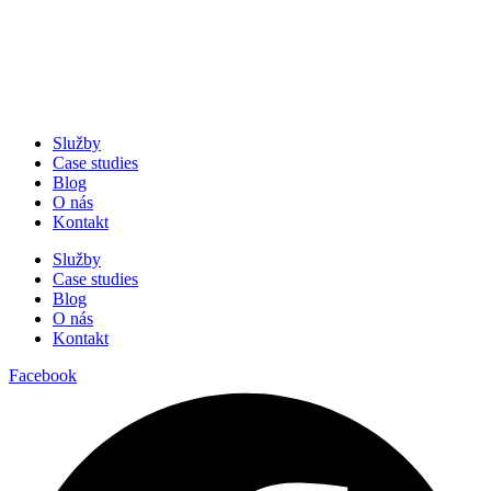
Služby
Case studies
Blog
O nás
Kontakt
Služby
Case studies
Blog
O nás
Kontakt
Facebook