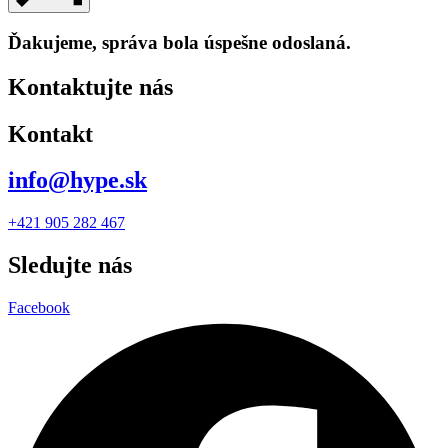
Ďakujeme, správa bola úspešne odoslaná.
Kontaktujte nás
Kontakt
info@hype.sk
+421 905 282 467
Sledujte nás
Facebook