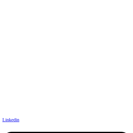
Linkedin