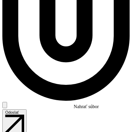
Nahrať súbor
Odoslať