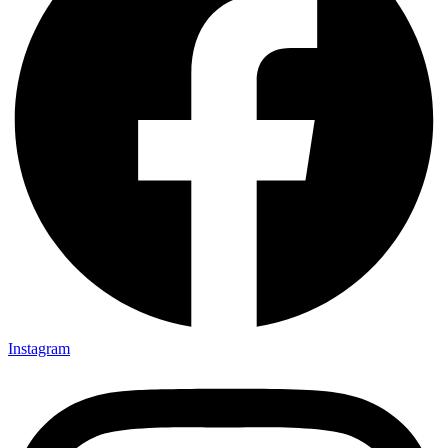
Instagram