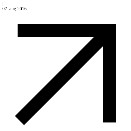
|
07. aug 2016