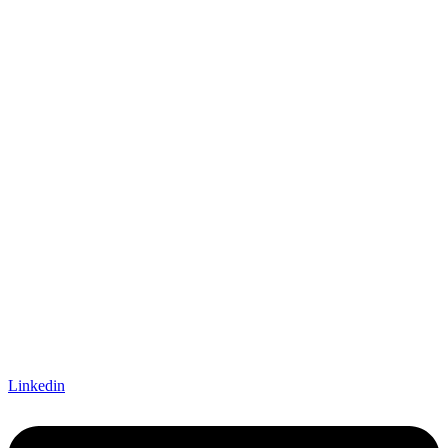
Linkedin