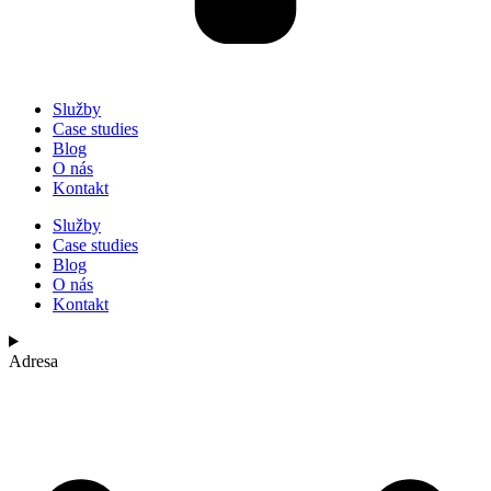
Služby
Case studies
Blog
O nás
Kontakt
Služby
Case studies
Blog
O nás
Kontakt
Adresa