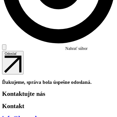
Nahrať súbor
Odoslať
Ďakujeme, správa bola úspešne odoslaná.
Kontaktujte nás
Kontakt