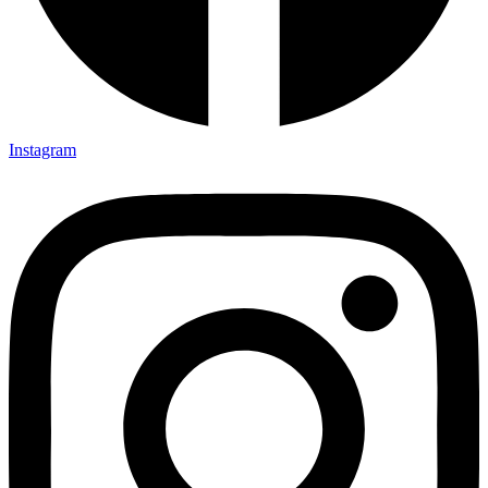
Instagram