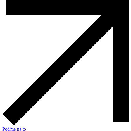
Poďme na to