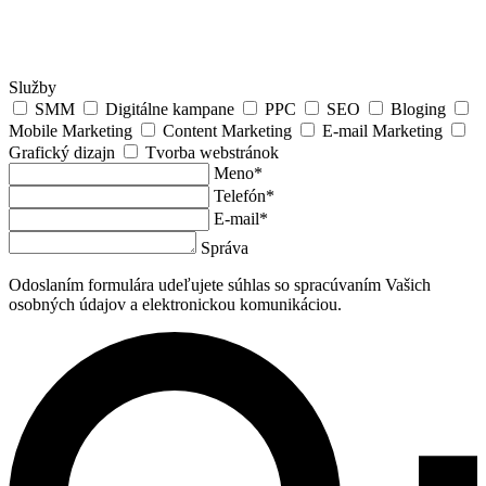
Služby
SMM
Digitálne kampane
PPC
SEO
Bloging
Mobile Marketing
Content Marketing
E-mail Marketing
Grafický dizajn
Tvorba webstránok
Meno*
Telefón*
E-mail*
Správa
Odoslaním formulára udeľujete súhlas so spracúvaním Vašich
osobných údajov a elektronickou komunikáciou.