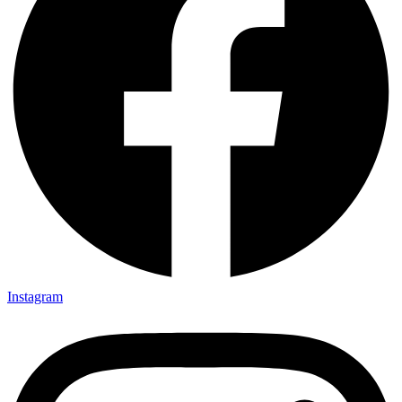
Instagram