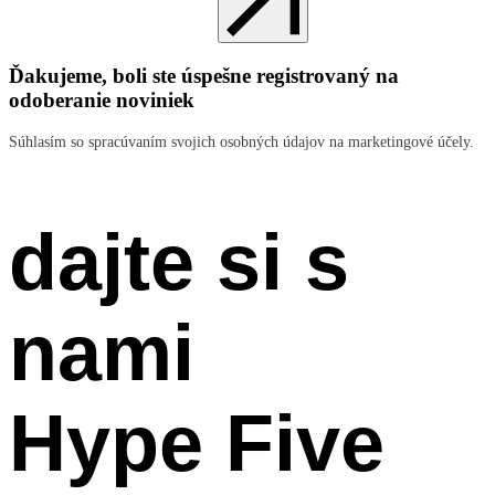
Ďakujeme, boli ste úspešne registrovaný na
odoberanie noviniek
Súhlasím so spracúvaním svojich osobných údajov na marketingové účely.
dajte si s
nami
Hype Five