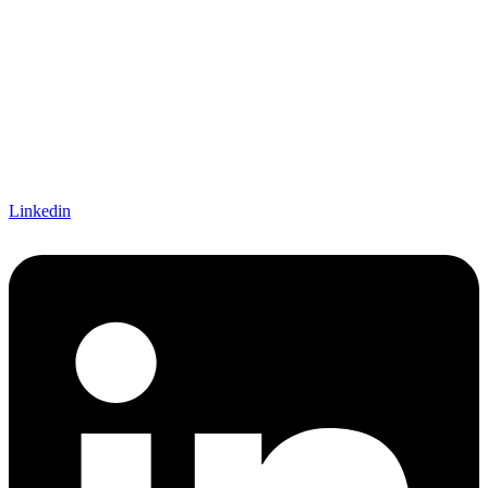
Linkedin