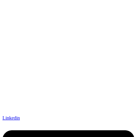
Linkedin