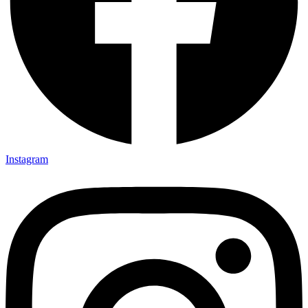
Instagram