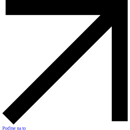
Poďme na to