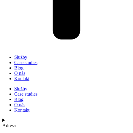
Služby
Case studies
Blog
O nás
Kontakt
Služby
Case studies
Blog
O nás
Kontakt
Adresa