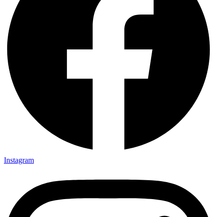
Instagram