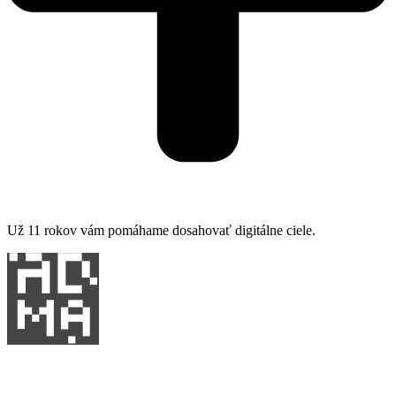
Už 11 rokov vám pomáhame dosahovať digitálne ciele.