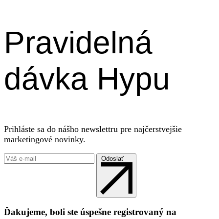
Pravidelná
dávka Hypu
Prihláste sa do nášho newslettru pre najčerstvejšie
marketingové novinky.
Odoslať
Ďakujeme, boli ste úspešne registrovaný na