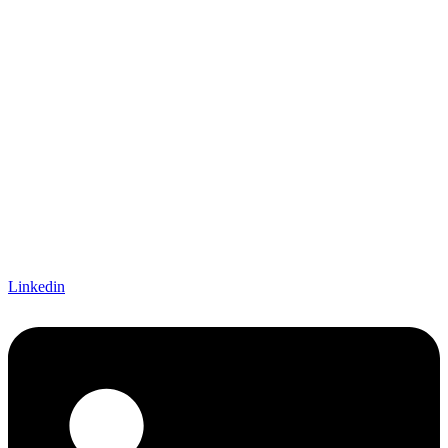
Linkedin