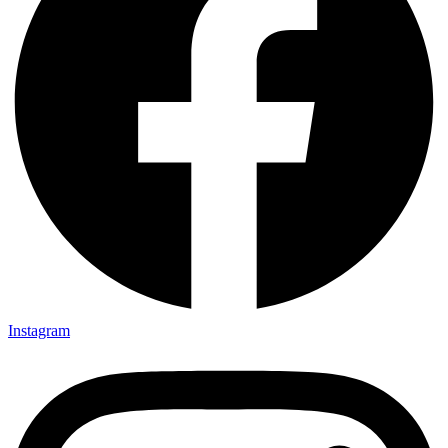
Instagram