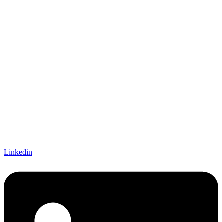
Linkedin