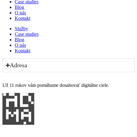
Case studies
Blog
O nás
Kontakt
Služby
Case studies
Blog
O nás
Kontakt
Adresa
Už 11 rokov vám pomáhame dosahovať digitálne ciele.