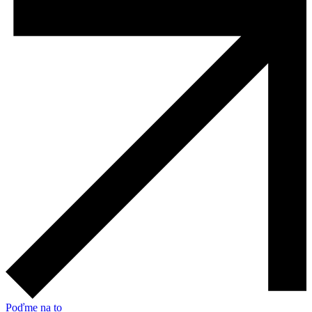
Poďme na to