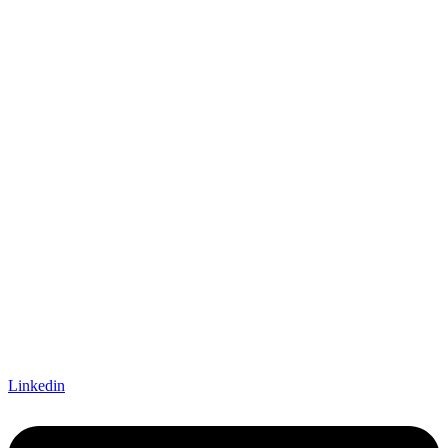
Linkedin