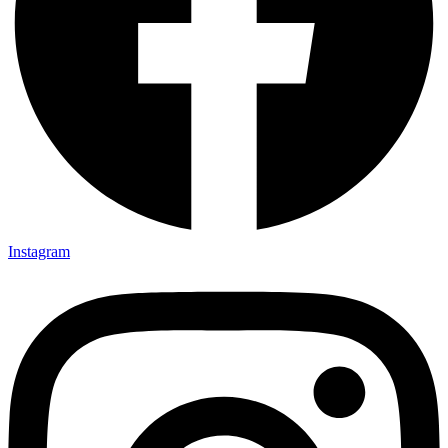
Instagram