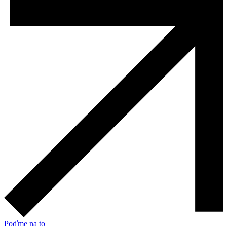
Poďme na to