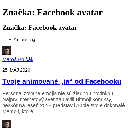
Značka: Facebook avatar
Značka: Facebook avatar
#
marketing
Maroš Bolčák
|
25. MÁJ 2020
Tvoje animované „ja“ od Facebooku
Personalizované emojis nie sú žiadnou novinkou.
Najprv internetový svet zaplavili Bitmoji komiksy,
neskôr na jeseň 2018 predstavil Apple svoje dokonalé
Memoji, ktoré...