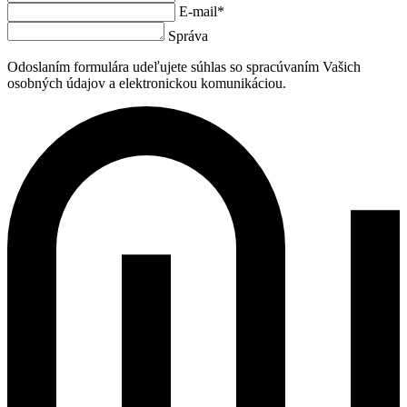
E-mail*
Správa
Odoslaním formulára udeľujete súhlas so spracúvaním Vašich
osobných údajov a elektronickou komunikáciou.