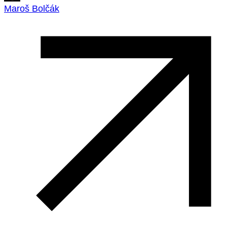
Maroš Bolčák