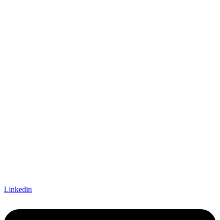
Linkedin