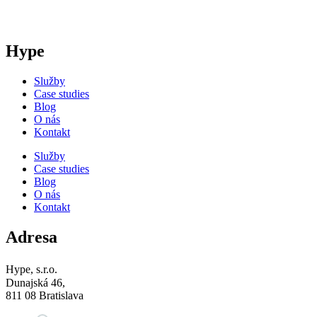
Hype
Služby
Case studies
Blog
O nás
Kontakt
Služby
Case studies
Blog
O nás
Kontakt
Adresa
Hype, s.r.o.
Dunajská 46,
811 08 Bratislava