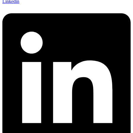
Linkedin