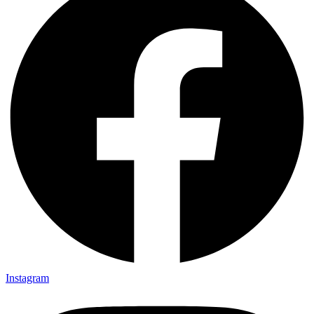
Instagram