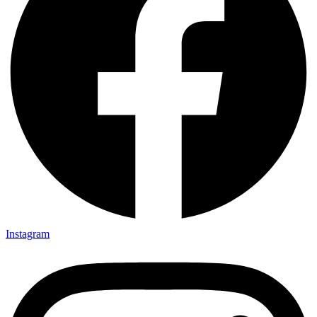
Instagram