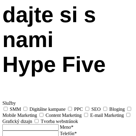
dajte si s
nami
Hype Five
Služby
SMM
Digitálne kampane
PPC
SEO
Bloging
Mobile Marketing
Content Marketing
E-mail Marketing
Grafický dizajn
Tvorba webstránok
Meno*
Telefón*