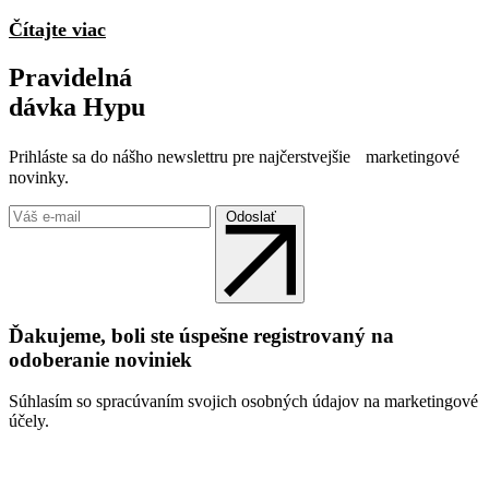
Čítajte viac
Pravidelná
dávka Hypu
Prihláste sa do nášho newslettru pre najčerstvejšie marketingové
novinky.
Odoslať
Ďakujeme, boli ste úspešne registrovaný na
odoberanie noviniek
Súhlasím so spracúvaním svojich osobných údajov na marketingové
účely.