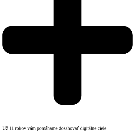
Už 11 rokov vám pomáhame dosahovať digitálne ciele.