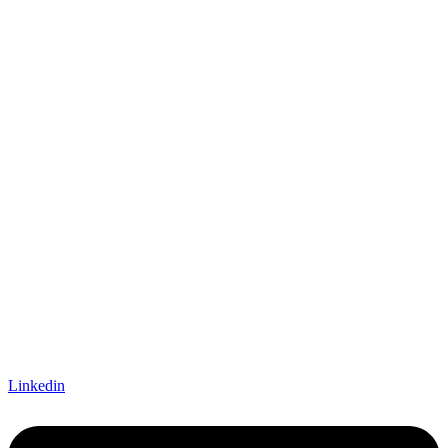
Linkedin