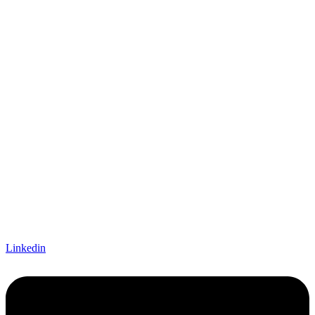
Linkedin