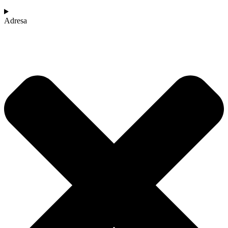
Adresa