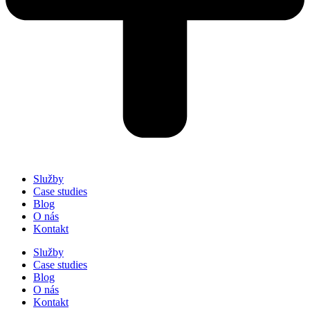
Služby
Case studies
Blog
O nás
Kontakt
Služby
Case studies
Blog
O nás
Kontakt