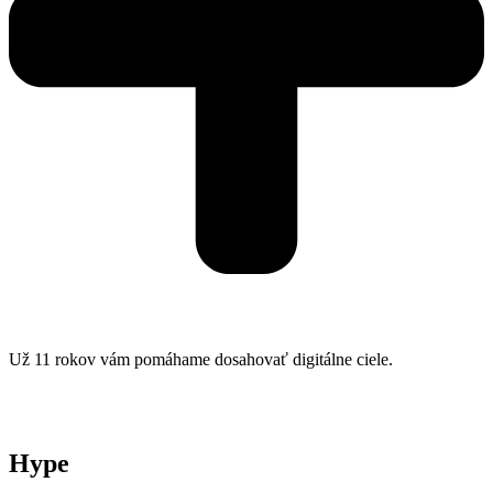
Už 11 rokov vám pomáhame dosahovať digitálne ciele.
Hype