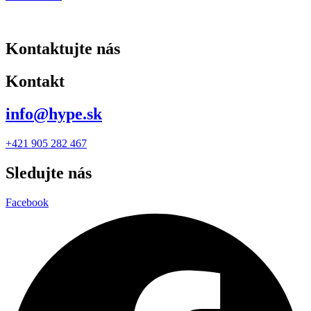
Kontaktujte nás
Kontakt
info@hype.sk
+421 905 282 467
Sledujte nás
Facebook