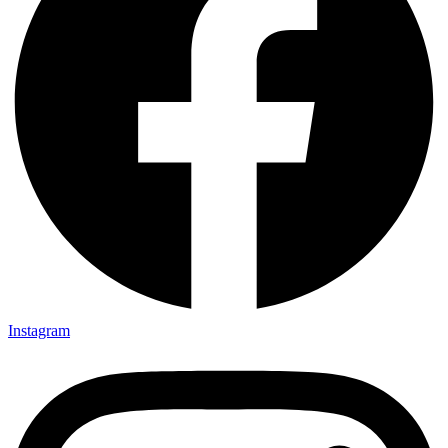
Instagram