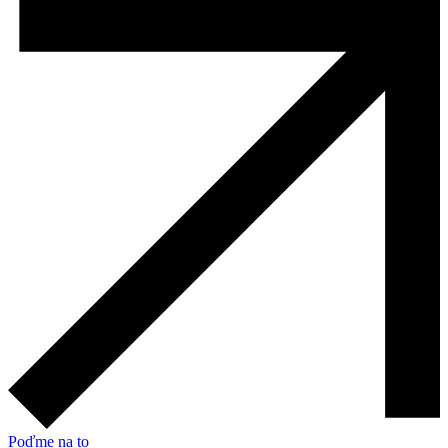
Poďme na to