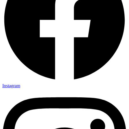
Instagram