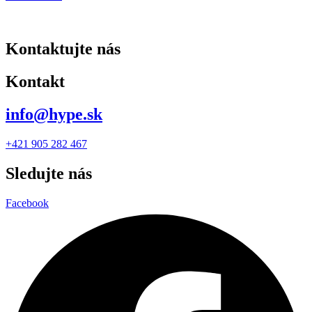
Kontaktujte nás
Kontakt
info@hype.sk
+421 905 282 467
Sledujte nás
Facebook