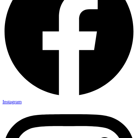
Instagram