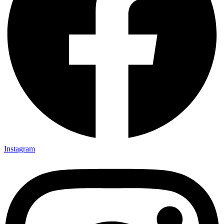
Instagram