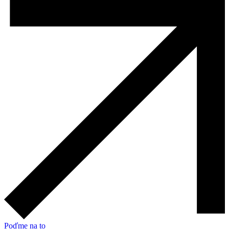
Poďme na to