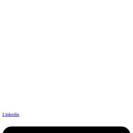
Linkedin