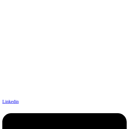
Linkedin