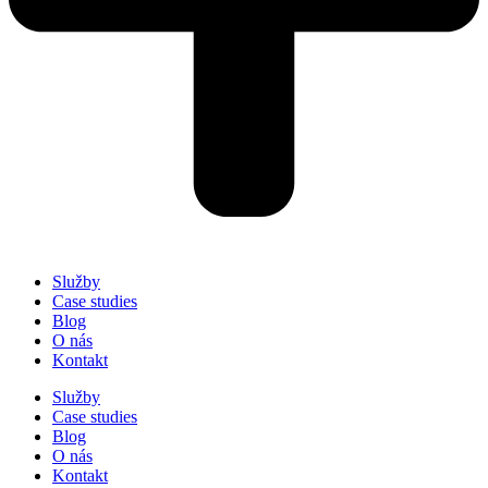
Služby
Case studies
Blog
O nás
Kontakt
Služby
Case studies
Blog
O nás
Kontakt