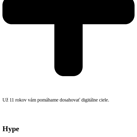
Už 11 rokov vám pomáhame dosahovať digitálne ciele.
Hype