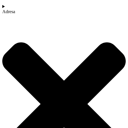
Adresa