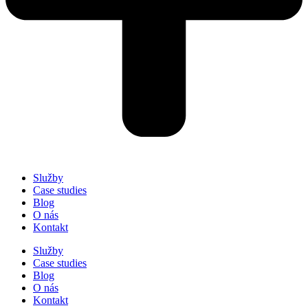
Služby
Case studies
Blog
O nás
Kontakt
Služby
Case studies
Blog
O nás
Kontakt