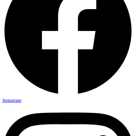
Instagram