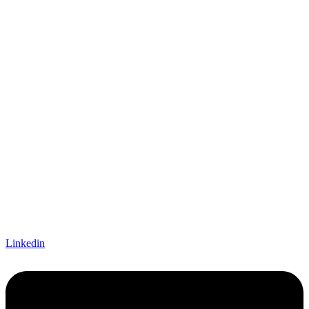
Linkedin