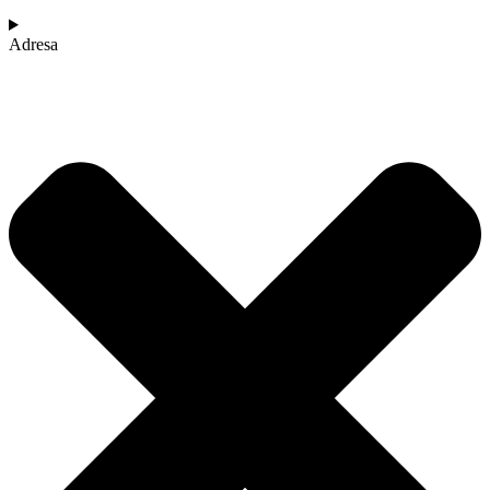
Adresa