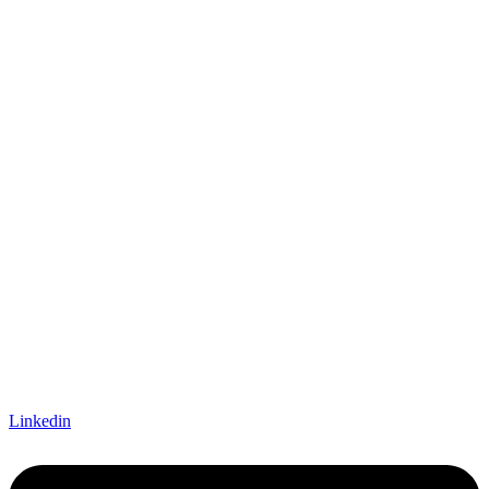
Linkedin