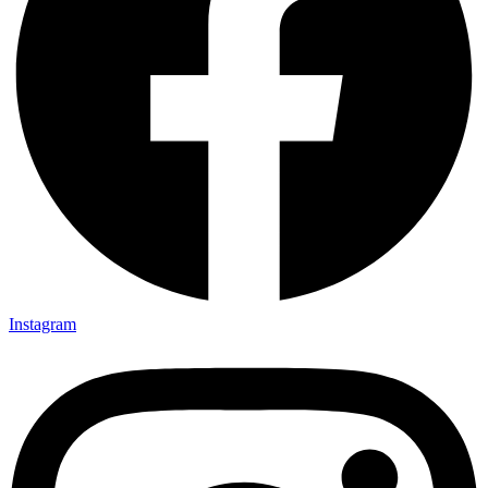
Instagram