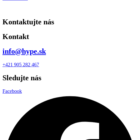
Kontaktujte nás
Kontakt
info@hype.sk
+421 905 282 467
Sledujte nás
Facebook