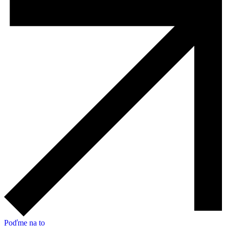
Poďme na to