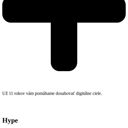
Už 11 rokov vám pomáhame dosahovať digitálne ciele.
Hype