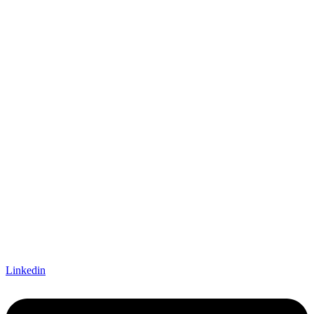
Linkedin