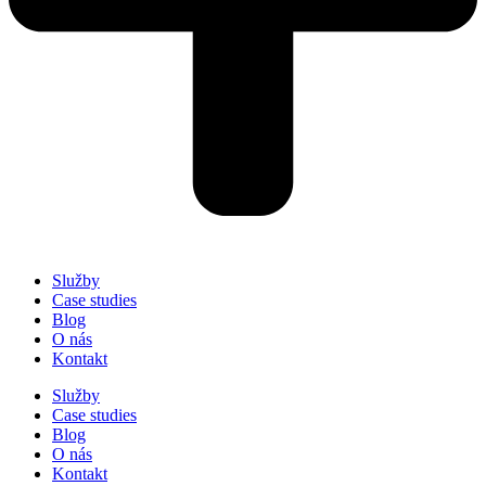
Služby
Case studies
Blog
O nás
Kontakt
Služby
Case studies
Blog
O nás
Kontakt