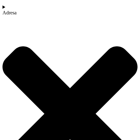
Adresa