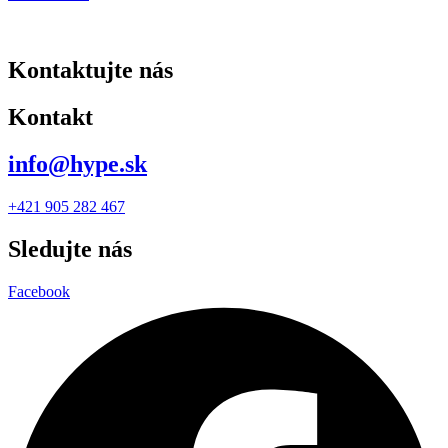
Kontaktujte nás
Kontakt
info@hype.sk
+421 905 282 467
Sledujte nás
Facebook