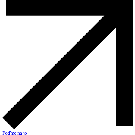
Poďme na to