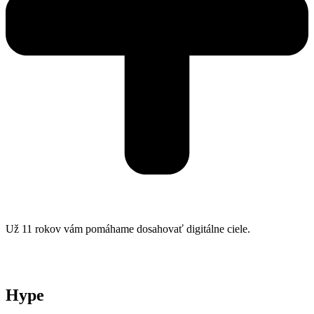
Už 11 rokov vám pomáhame dosahovať digitálne ciele.
Hype