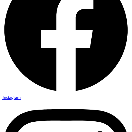
Instagram