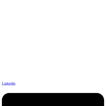
Linkedin