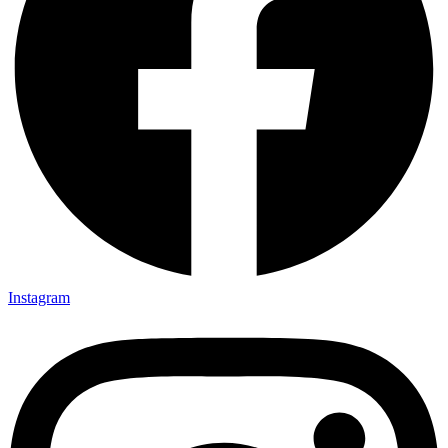
Instagram