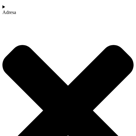
Adresa