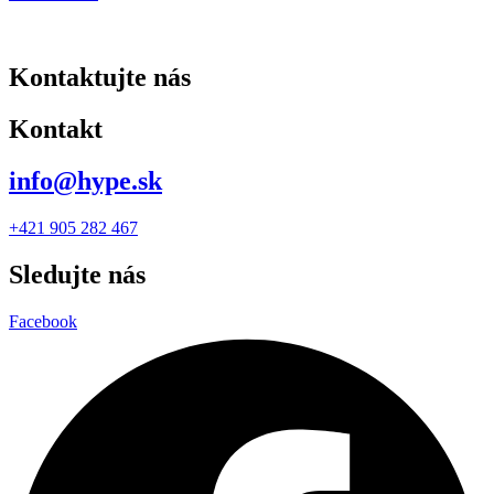
Kontaktujte nás
Kontakt
info@hype.sk
+421 905 282 467
Sledujte nás
Facebook