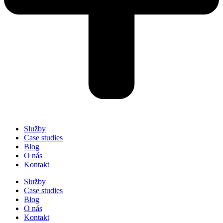
Služby
Case studies
Blog
O nás
Kontakt
Služby
Case studies
Blog
O nás
Kontakt