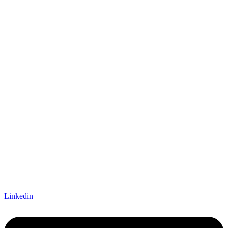
Linkedin