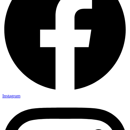
Instagram