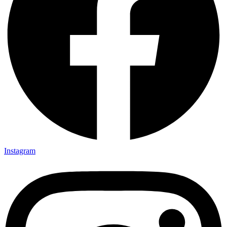
Instagram