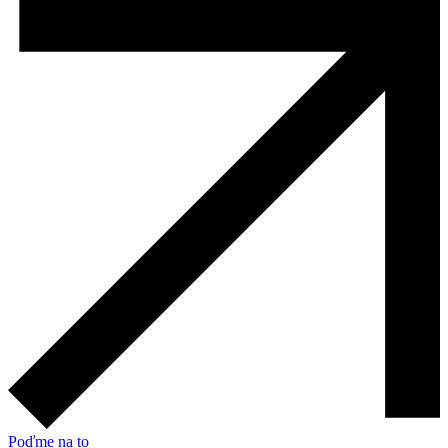
Poďme na to