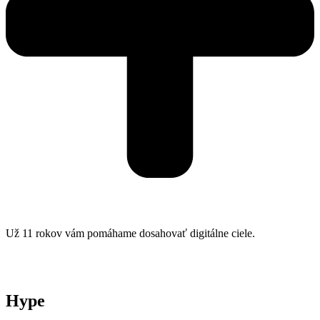
Už 11 rokov vám pomáhame dosahovať digitálne ciele.
Hype