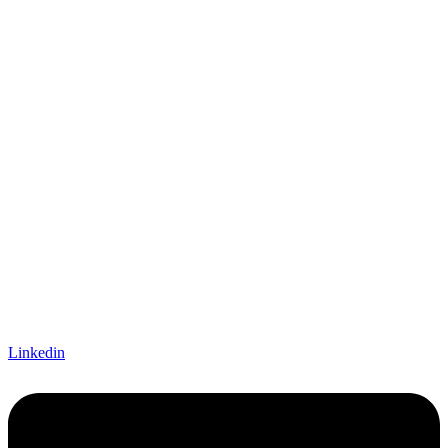
Linkedin