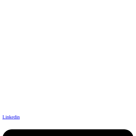
Linkedin