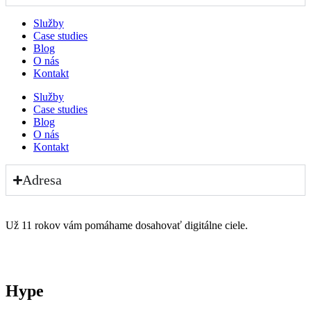
Služby
Case studies
Blog
O nás
Kontakt
Služby
Case studies
Blog
O nás
Kontakt
Adresa
Už 11 rokov vám pomáhame dosahovať digitálne ciele.
Hype