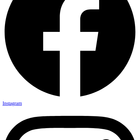
Instagram