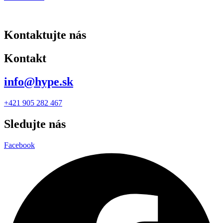
Kontaktujte nás
Kontakt
info@hype.sk
+421 905 282 467
Sledujte nás
Facebook