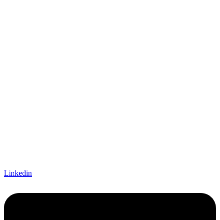
Linkedin