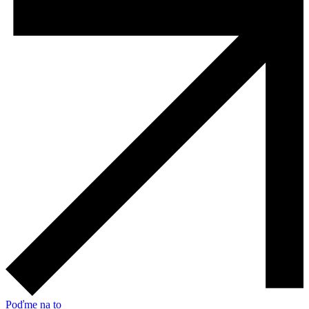
Poďme na to