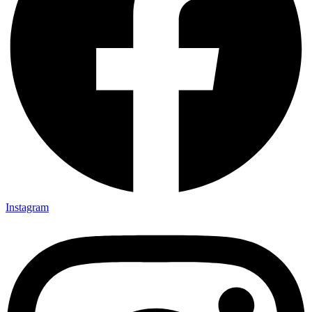
Instagram