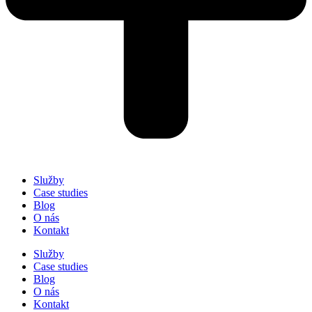
Služby
Case studies
Blog
O nás
Kontakt
Služby
Case studies
Blog
O nás
Kontakt