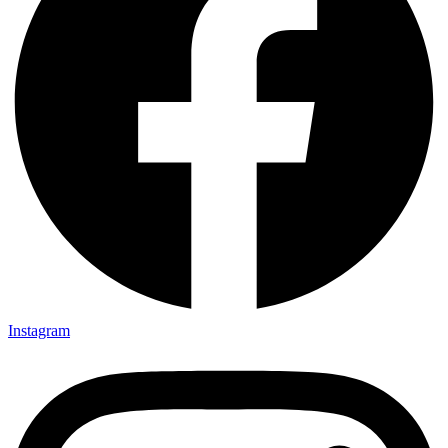
Instagram