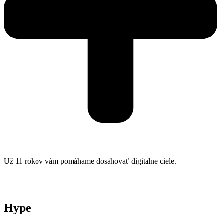
Už 11 rokov vám pomáhame dosahovať digitálne ciele.
Hype