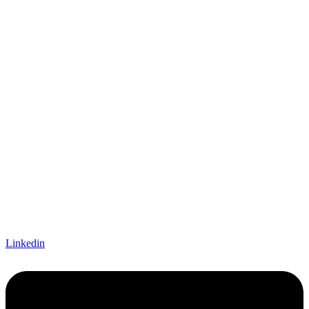
Linkedin