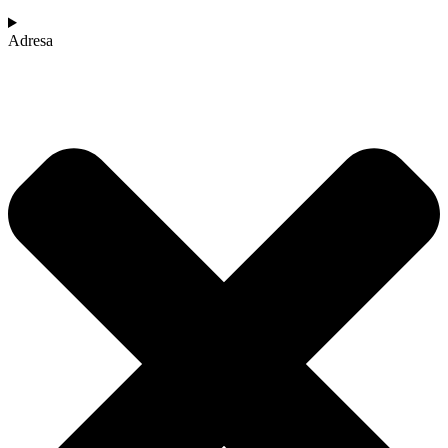
Adresa