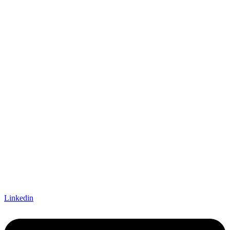
Linkedin