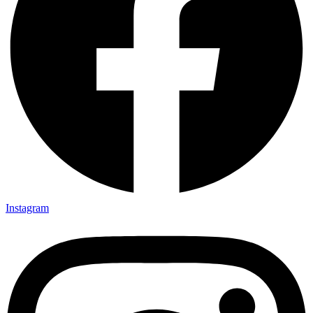
Instagram