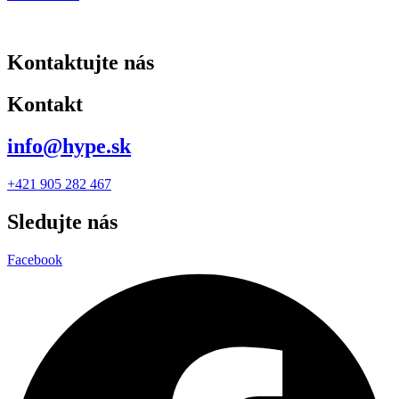
Kontaktujte nás
Kontakt
info@hype.sk
+421 905 282 467
Sledujte nás
Facebook