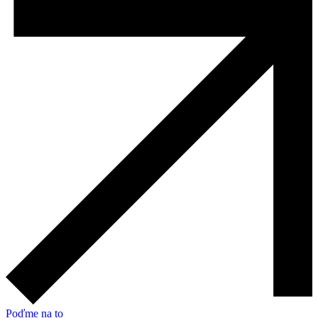
Poďme na to