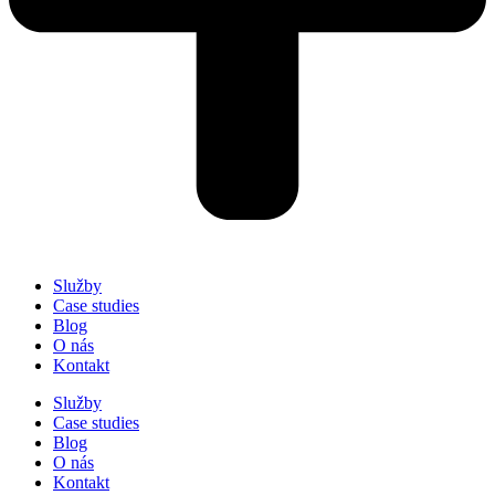
Služby
Case studies
Blog
O nás
Kontakt
Služby
Case studies
Blog
O nás
Kontakt