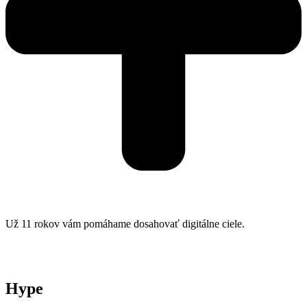
Už 11 rokov vám pomáhame dosahovať digitálne ciele.
Hype