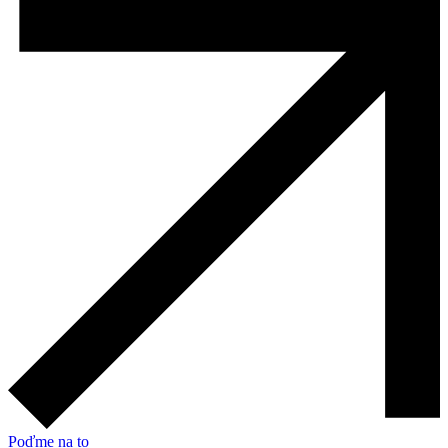
Poďme na to