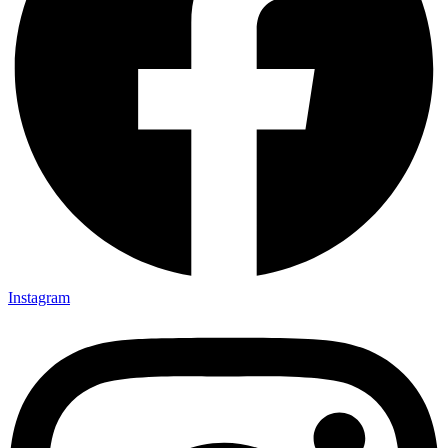
Instagram