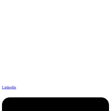
Linkedin