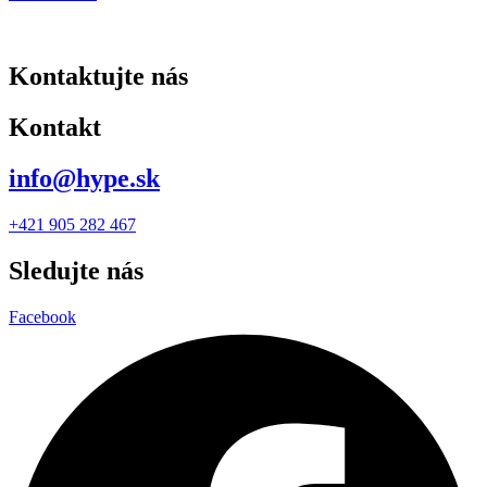
Kontaktujte nás
Kontakt
info@hype.sk
+421 905 282 467
Sledujte nás
Facebook