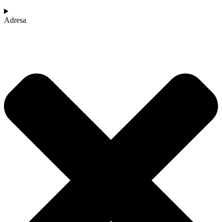
Adresa