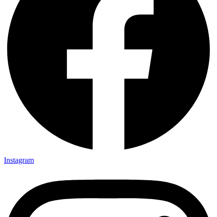
Instagram