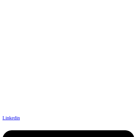
Linkedin