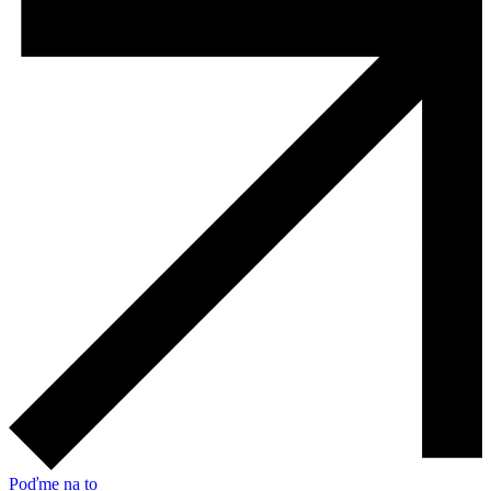
Poďme na to