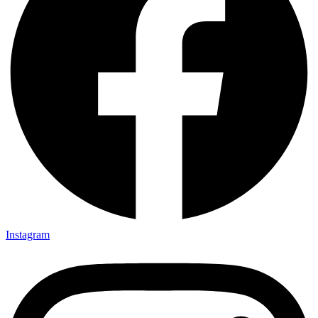
Instagram