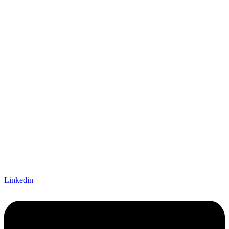
Linkedin