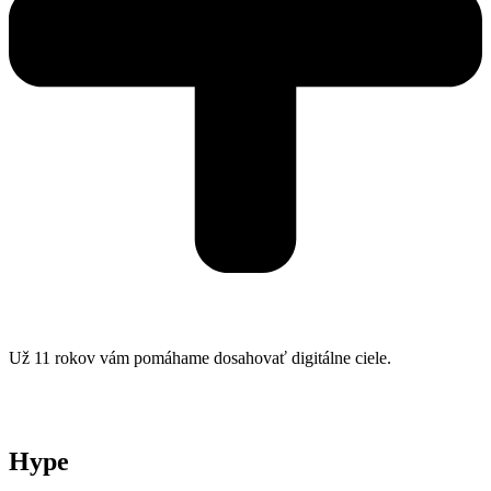
Už 11 rokov vám pomáhame dosahovať digitálne ciele.
Hype