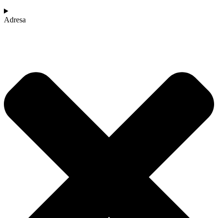
Adresa