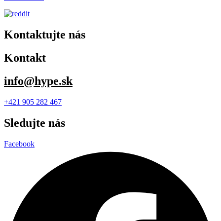
Kontaktujte nás
Kontakt
info@hype.sk
+421 905 282 467
Sledujte nás
Facebook