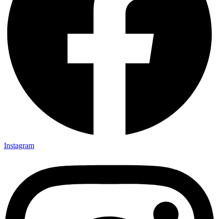
Instagram