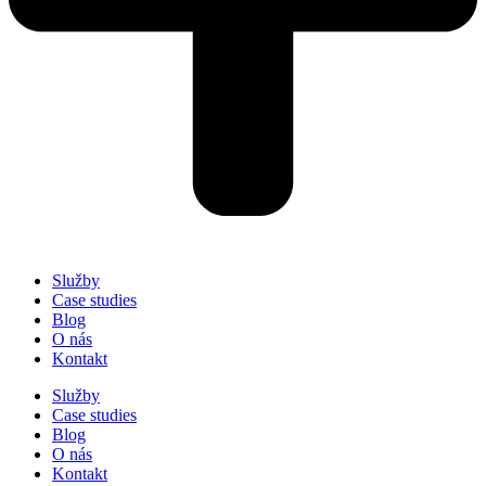
Služby
Case studies
Blog
O nás
Kontakt
Služby
Case studies
Blog
O nás
Kontakt