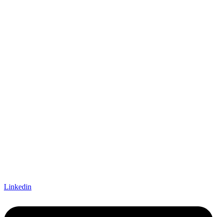
Linkedin