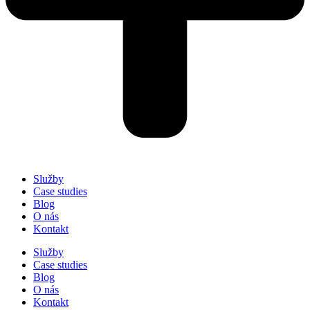
Služby
Case studies
Blog
O nás
Kontakt
Služby
Case studies
Blog
O nás
Kontakt