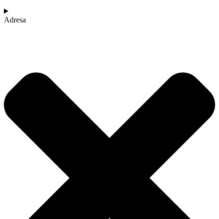
Adresa