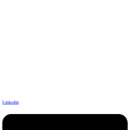
Linkedin