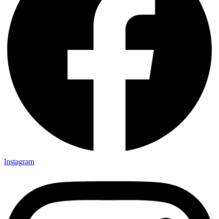
Instagram