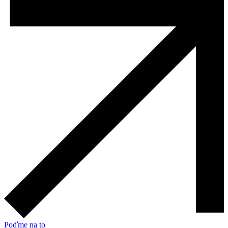
Poďme na to