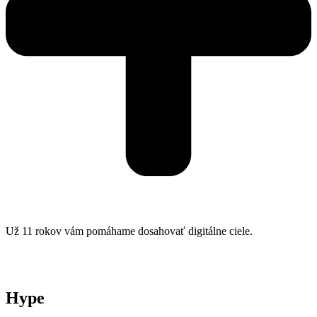
Už 11 rokov vám pomáhame dosahovať digitálne ciele.
Hype