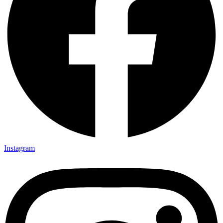
Instagram