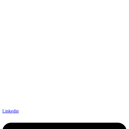
Linkedin