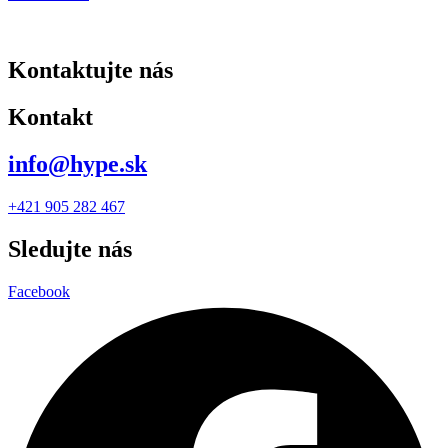
Kontaktujte nás
Kontakt
info@hype.sk
+421 905 282 467
Sledujte nás
Facebook