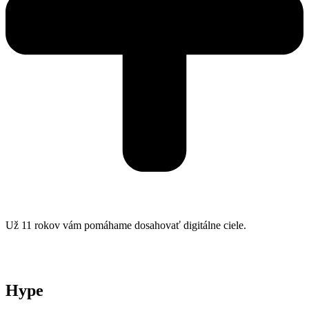
Už 11 rokov vám pomáhame dosahovať digitálne ciele.
Hype