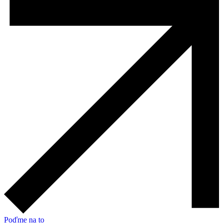
Poďme na to