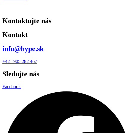
Kontaktujte nás
Kontakt
info@hype.sk
+421 905 282 467
Sledujte nás
Facebook