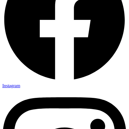
Instagram