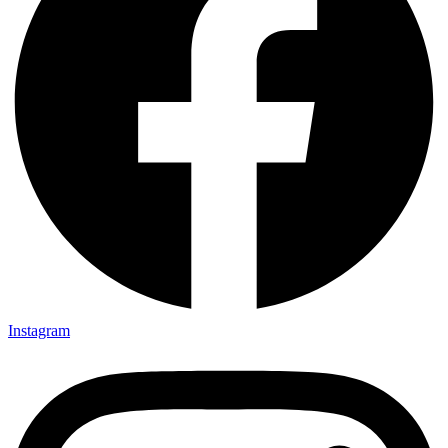
Instagram