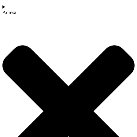
Adresa