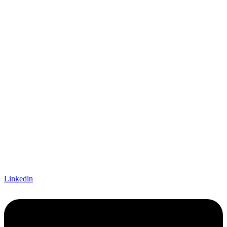
Linkedin