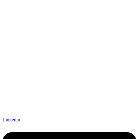
Linkedin