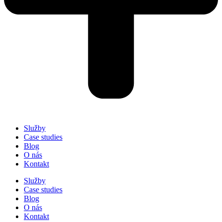
Služby
Case studies
Blog
O nás
Kontakt
Služby
Case studies
Blog
O nás
Kontakt