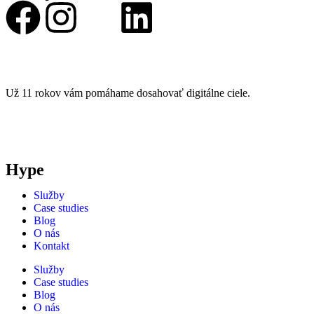
Už 11 rokov vám pomáhame dosahovať digitálne ciele.
Hype
Služby
Case studies
Blog
O nás
Kontakt
Služby
Case studies
Blog
O nás