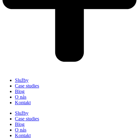
Služby
Case studies
Blog
O nás
Kontakt
Služby
Case studies
Blog
O nás
Kontakt