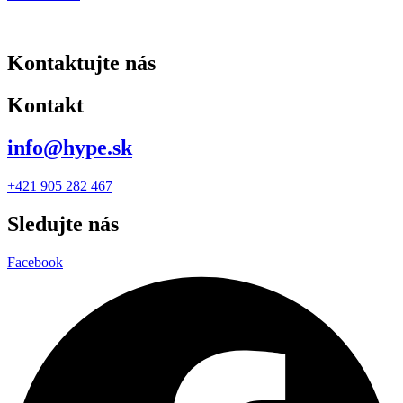
Kontaktujte nás
Kontakt
info@hype.sk
+421 905 282 467
Sledujte nás
Facebook