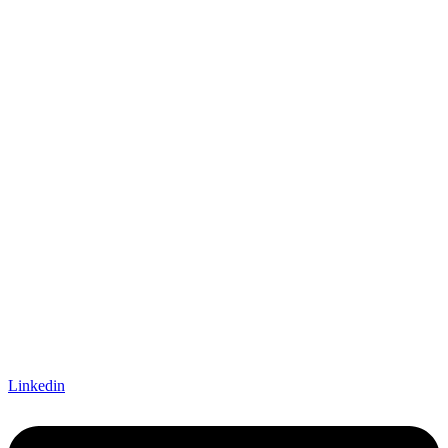
Linkedin