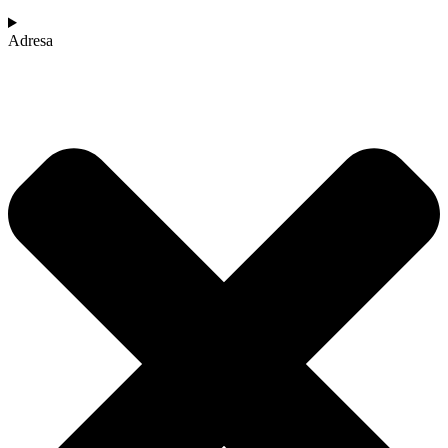
Adresa