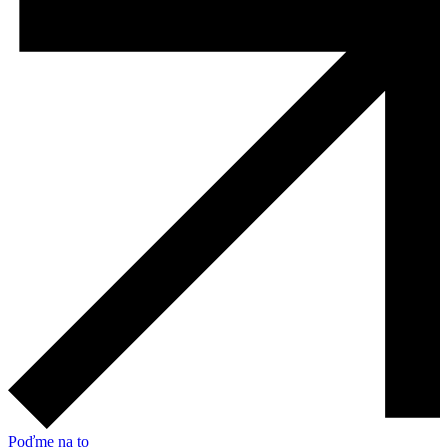
Poďme na to