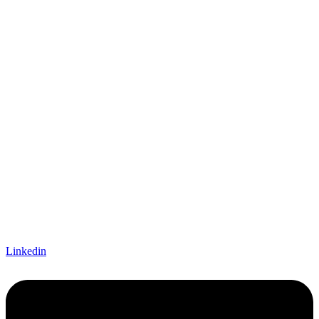
Linkedin