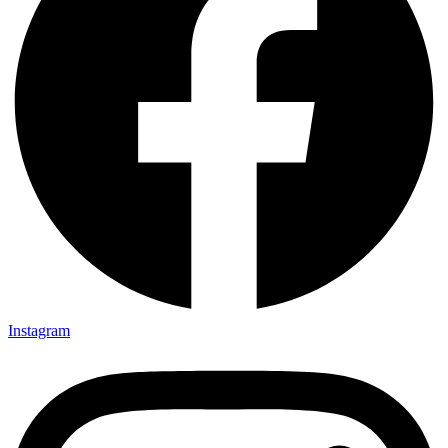
Instagram