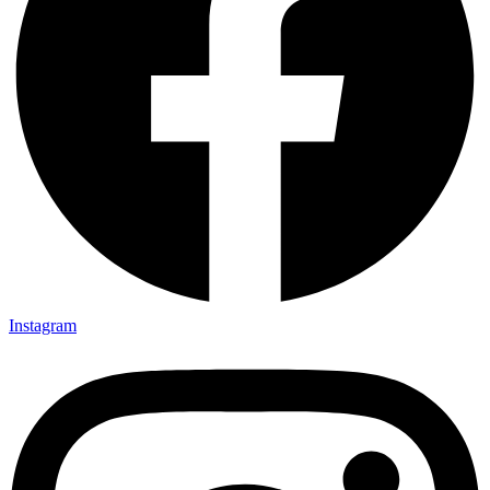
Instagram