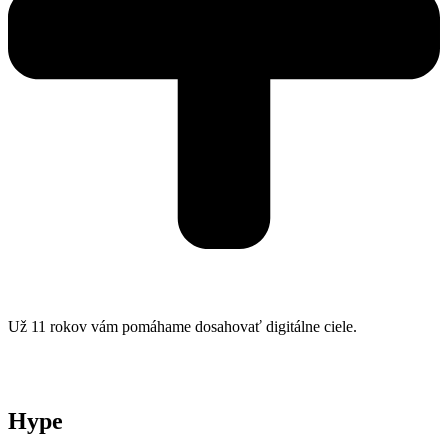
Už 11 rokov vám pomáhame dosahovať digitálne ciele.
Hype