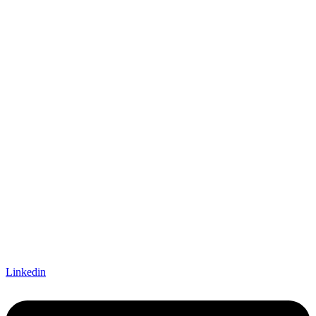
Linkedin