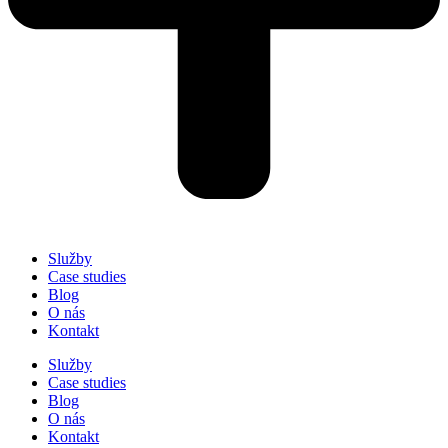
Služby
Case studies
Blog
O nás
Kontakt
Služby
Case studies
Blog
O nás
Kontakt