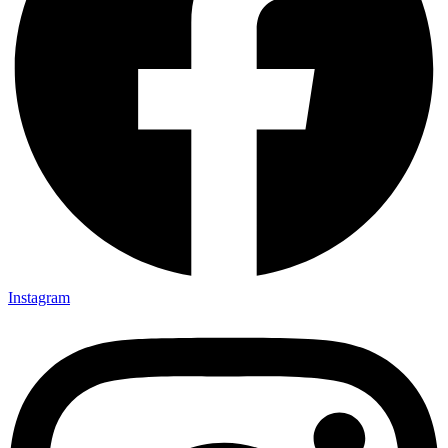
Instagram