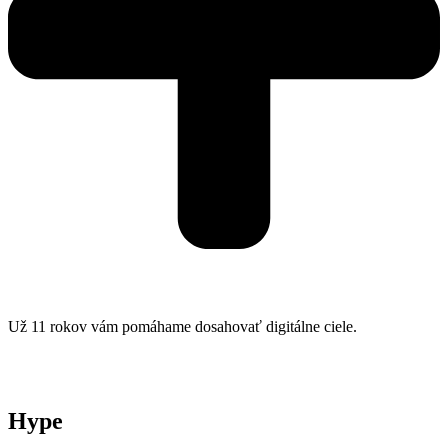
Už 11 rokov vám pomáhame dosahovať digitálne ciele.
Hype