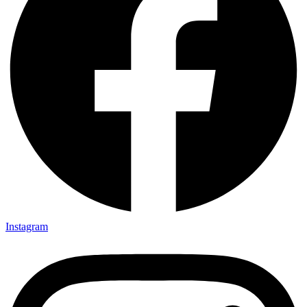
Instagram