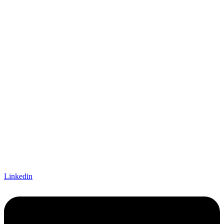
Linkedin