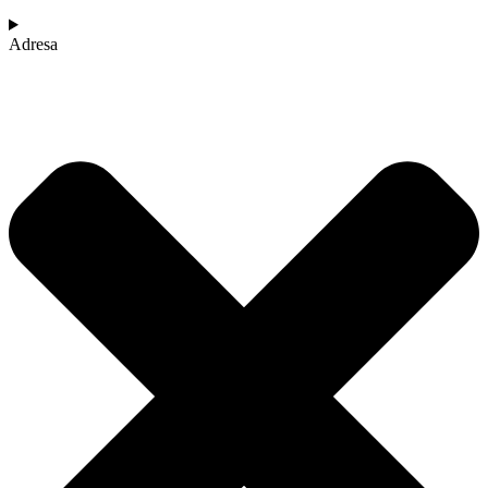
Adresa