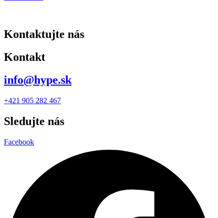
Kontaktujte nás
Kontakt
info@hype.sk
+421 905 282 467
Sledujte nás
Facebook