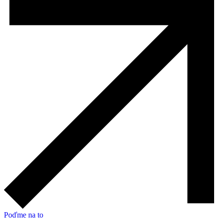
Poďme na to