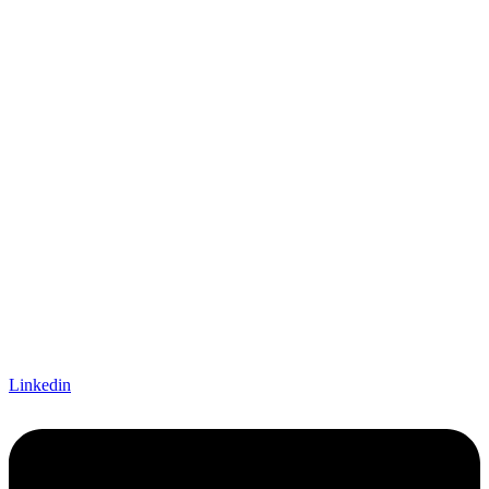
Linkedin