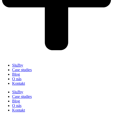
Služby
Case studies
Blog
O nás
Kontakt
Služby
Case studies
Blog
O nás
Kontakt