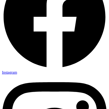
Instagram