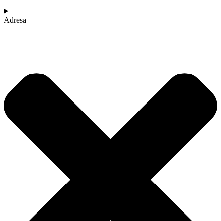
Adresa