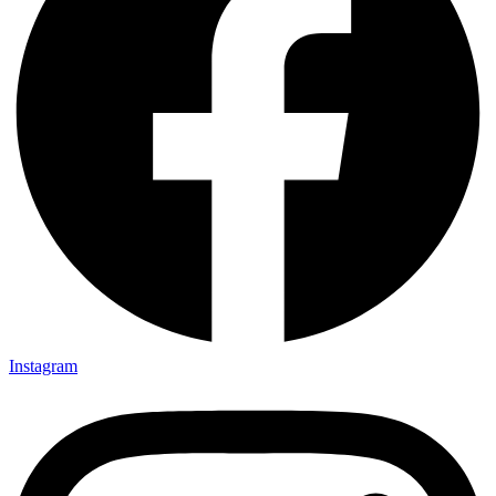
Instagram