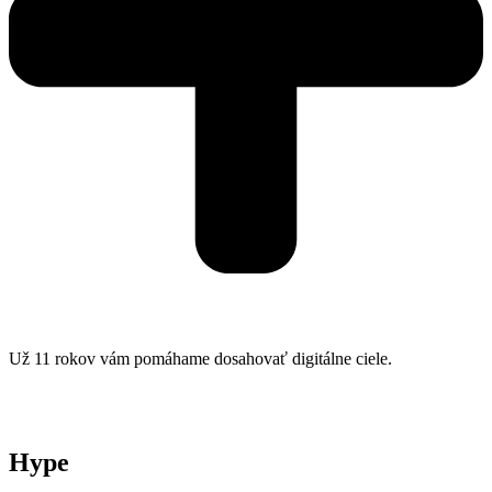
Už 11 rokov vám pomáhame dosahovať digitálne ciele.
Hype