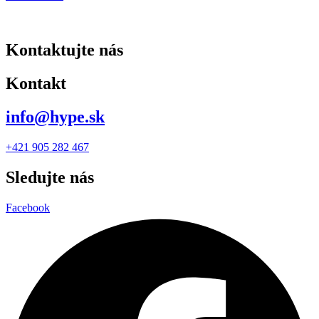
Kontaktujte nás
Kontakt
info@hype.sk
+421 905 282 467
Sledujte nás
Facebook