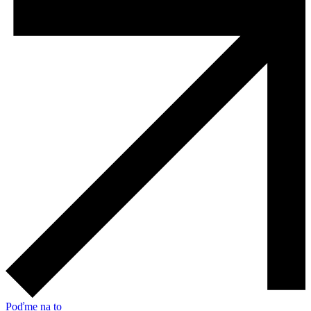
Poďme na to