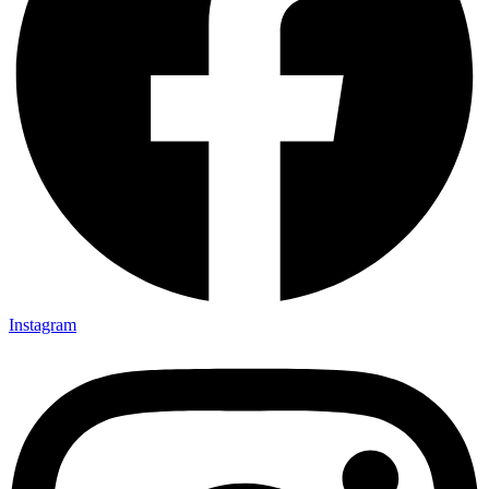
Instagram