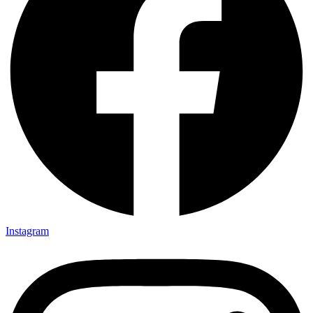
Instagram