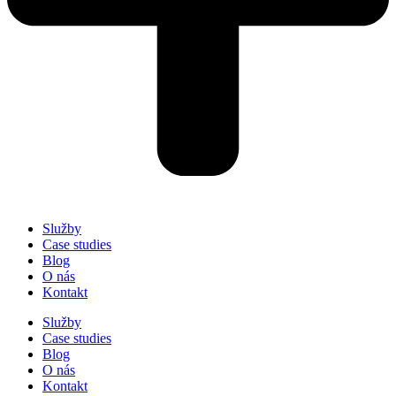
Služby
Case studies
Blog
O nás
Kontakt
Služby
Case studies
Blog
O nás
Kontakt