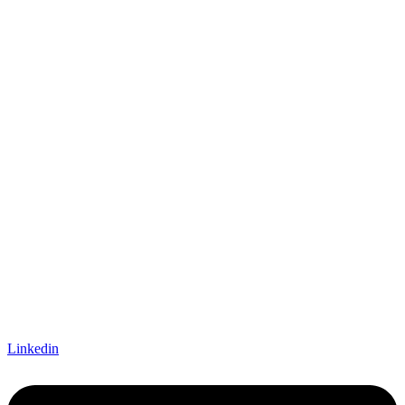
Linkedin