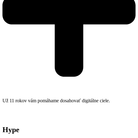
Už 11 rokov vám pomáhame dosahovať digitálne ciele.
Hype