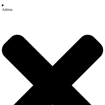
Adresa