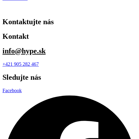
Kontaktujte nás
Kontakt
info@hype.sk
+421 905 282 467
Sledujte nás
Facebook