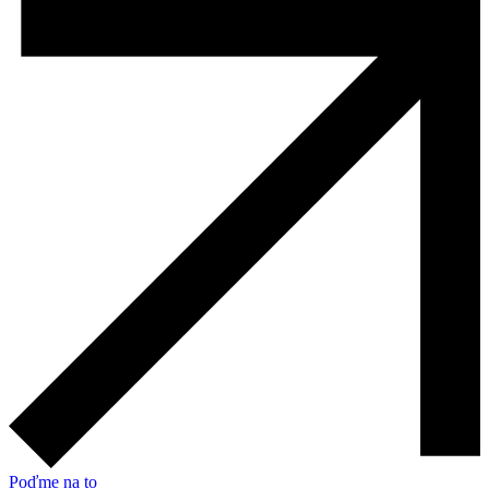
Poďme na to