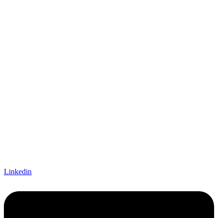
Linkedin