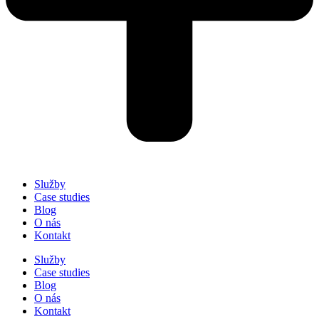
Služby
Case studies
Blog
O nás
Kontakt
Služby
Case studies
Blog
O nás
Kontakt