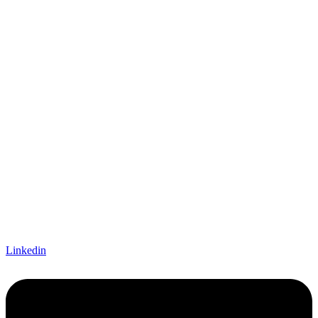
Linkedin