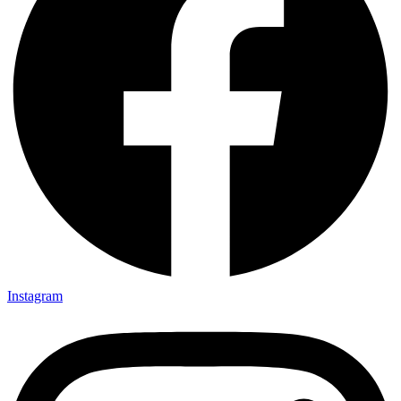
Instagram