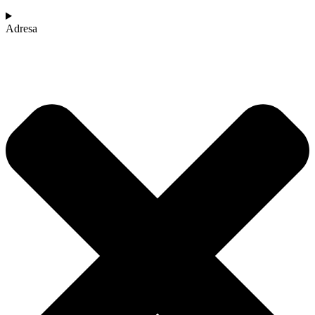
Adresa