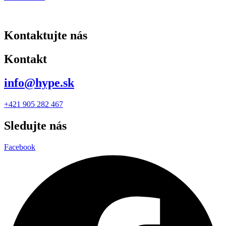
Kontaktujte nás
Kontakt
info@hype.sk
+421 905 282 467
Sledujte nás
Facebook