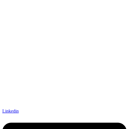
Linkedin