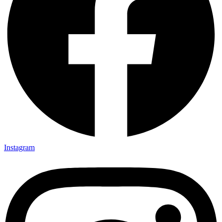
Instagram