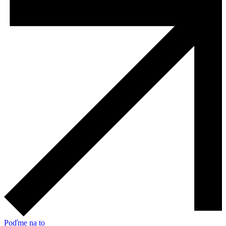
Poďme na to