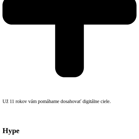
Už 11 rokov vám pomáhame dosahovať digitálne ciele.
Hype