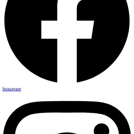
Instagram