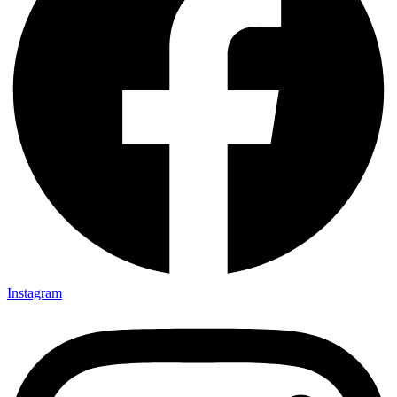
Instagram