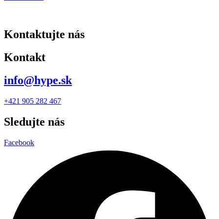
Kontaktujte nás
Kontakt
info@hype.sk
+421 905 282 467
Sledujte nás
Facebook