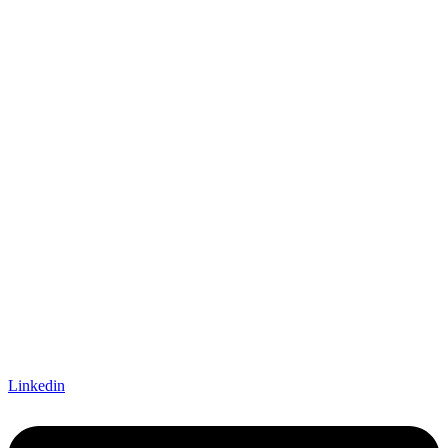
Linkedin