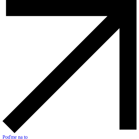
Poďme na to