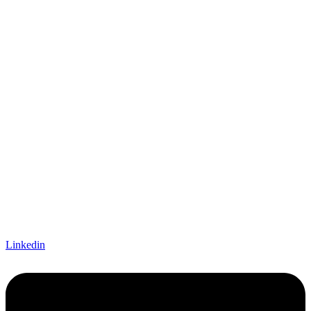
Linkedin