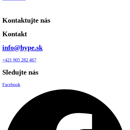
Kontaktujte nás
Kontakt
info@hype.sk
+421 905 282 467
Sledujte nás
Facebook