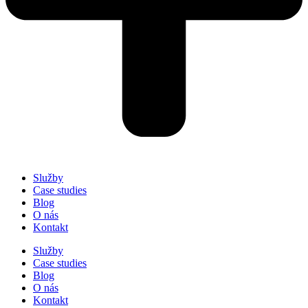
Služby
Case studies
Blog
O nás
Kontakt
Služby
Case studies
Blog
O nás
Kontakt