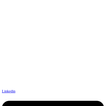
Linkedin