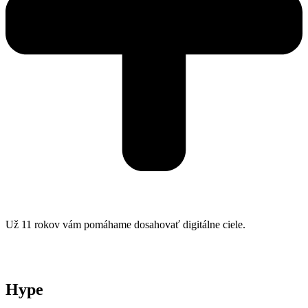
Už 11 rokov vám pomáhame dosahovať digitálne ciele.
Hype