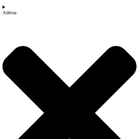
Adresa