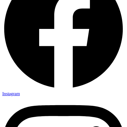
Instagram