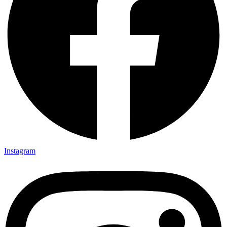
Instagram