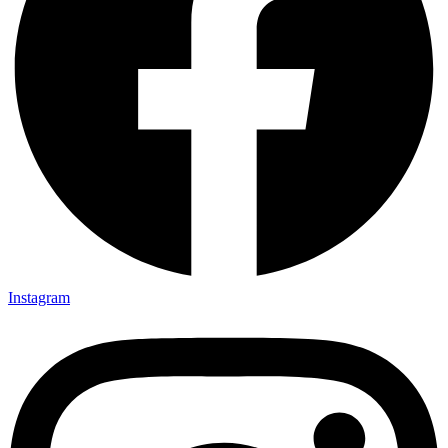
Instagram