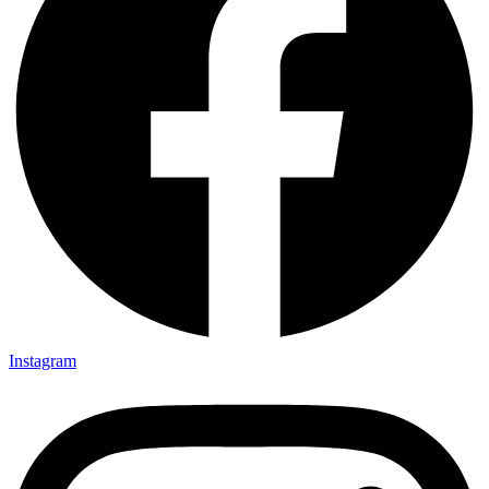
Instagram