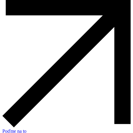
Poďme na to