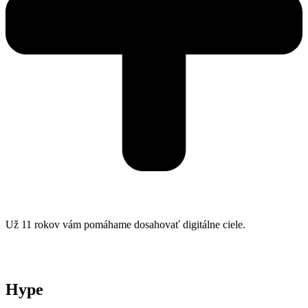
Už 11 rokov vám pomáhame dosahovať digitálne ciele.
Hype