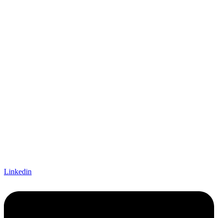
Linkedin