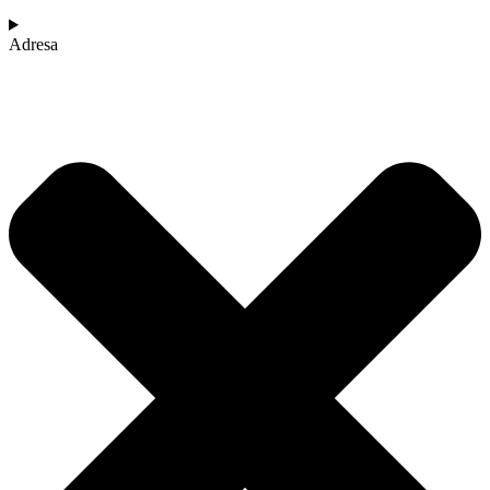
Adresa