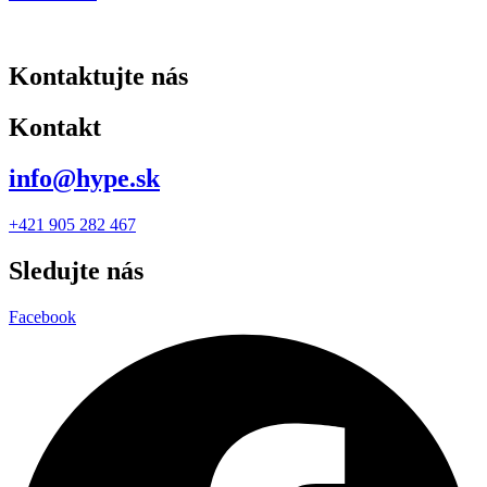
Kontaktujte nás
Kontakt
info@hype.sk
+421 905 282 467
Sledujte nás
Facebook