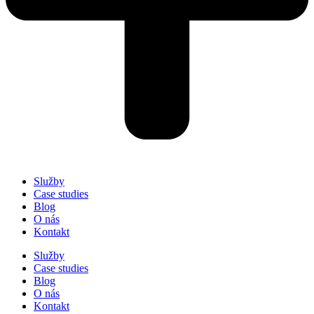
Služby
Case studies
Blog
O nás
Kontakt
Služby
Case studies
Blog
O nás
Kontakt