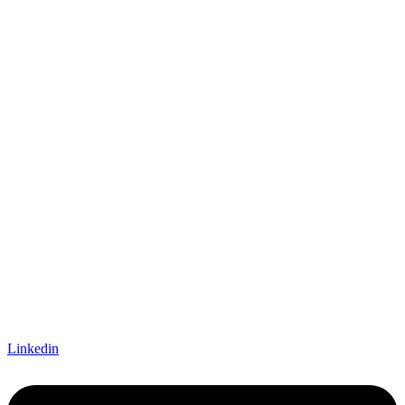
Linkedin