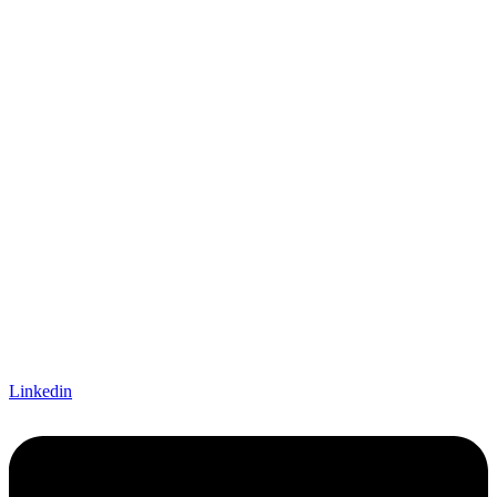
Linkedin