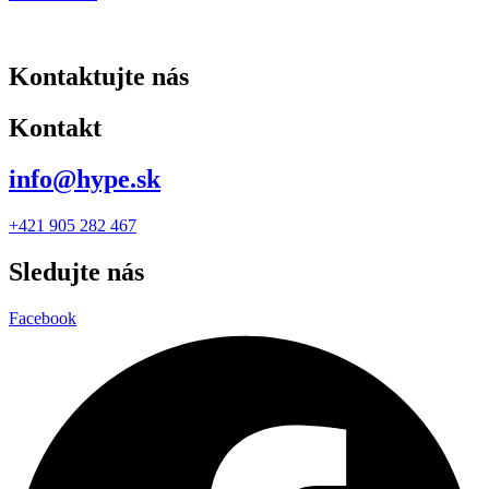
Kontaktujte nás
Kontakt
info@hype.sk
+421 905 282 467
Sledujte nás
Facebook