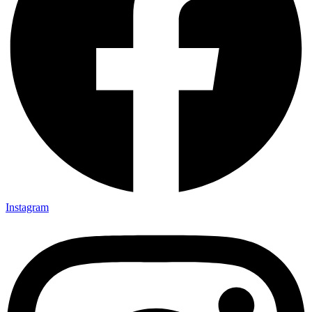
Instagram