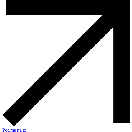
Poďme na to