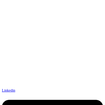
Linkedin