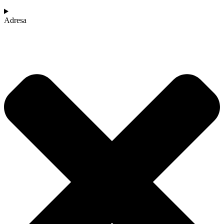
Adresa