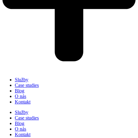
Služby
Case studies
Blog
O nás
Kontakt
Služby
Case studies
Blog
O nás
Kontakt