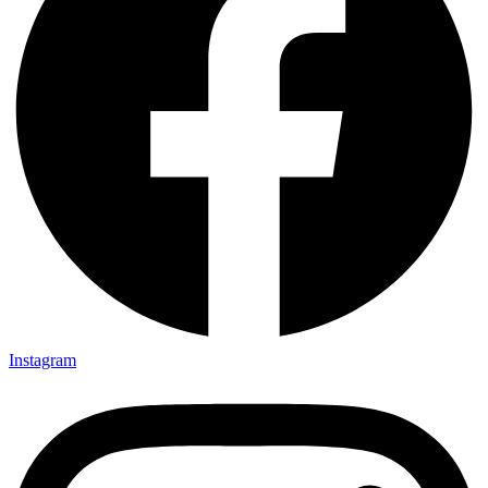
Instagram