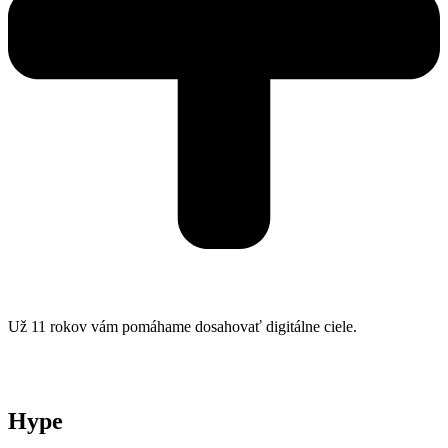
Už 11 rokov vám pomáhame dosahovať digitálne ciele.
Hype