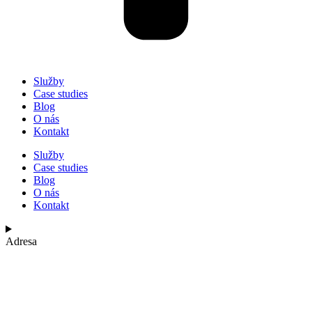
Služby
Case studies
Blog
O nás
Kontakt
Služby
Case studies
Blog
O nás
Kontakt
Adresa