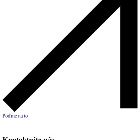
Poďme na to
Kontaktujte nás