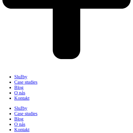
Služby
Case studies
Blog
O nás
Kontakt
Služby
Case studies
Blog
O nás
Kontakt