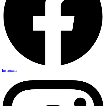
Instagram