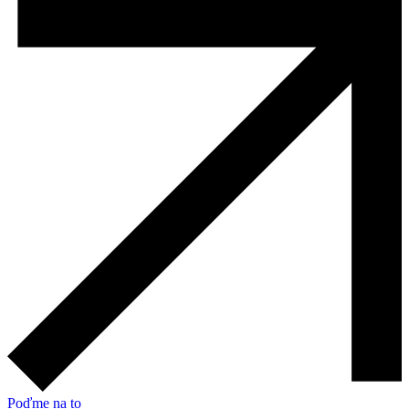
Poďme na to