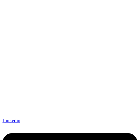
Linkedin