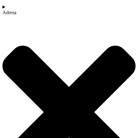
Adresa