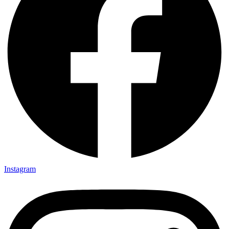
Instagram