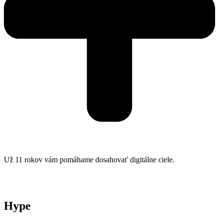
Už 11 rokov vám pomáhame dosahovať digitálne ciele.
Hype