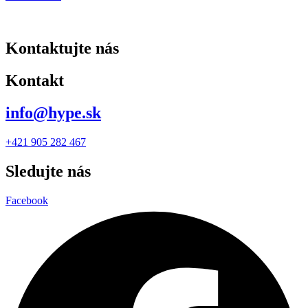
Kontaktujte nás
Kontakt
info@hype.sk
+421 905 282 467
Sledujte nás
Facebook