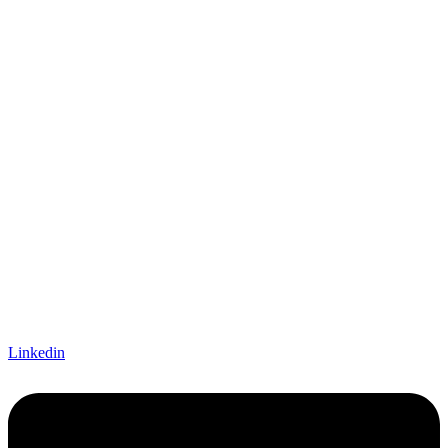
Linkedin