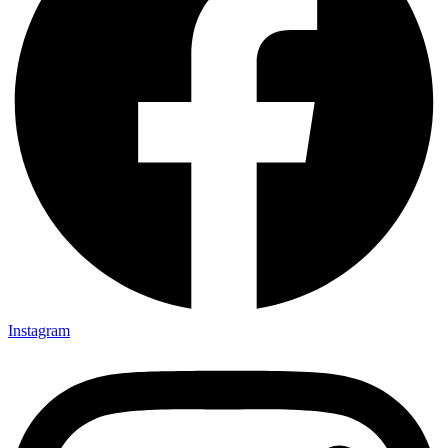
Instagram