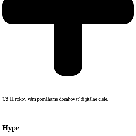
Už 11 rokov vám pomáhame dosahovať digitálne ciele.
Hype