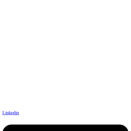
Linkedin