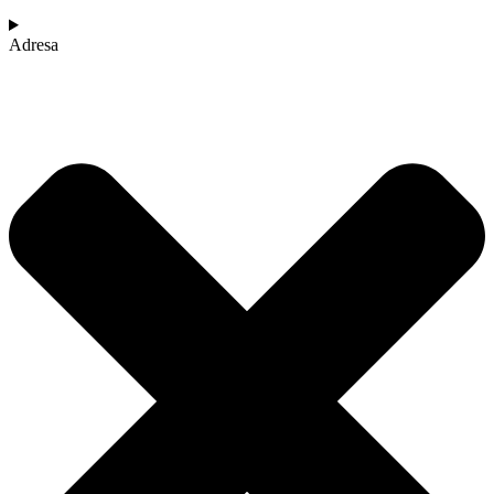
Adresa