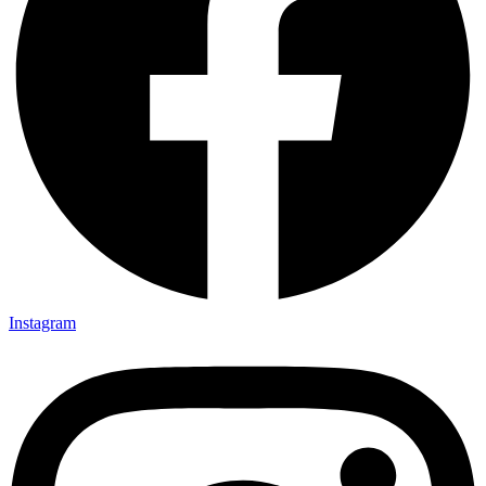
Instagram