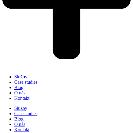
Služby
Case studies
Blog
O nás
Kontakt
Služby
Case studies
Blog
O nás
Kontakt