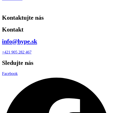
Kontaktujte nás
Kontakt
info@hype.sk
+421 905 282 467
Sledujte nás
Facebook