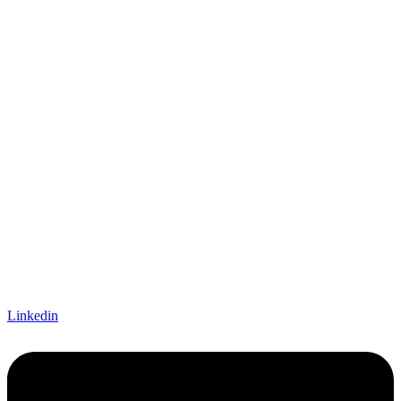
Linkedin