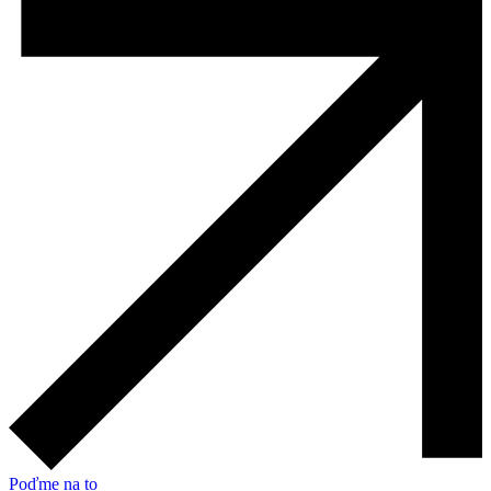
Poďme na to