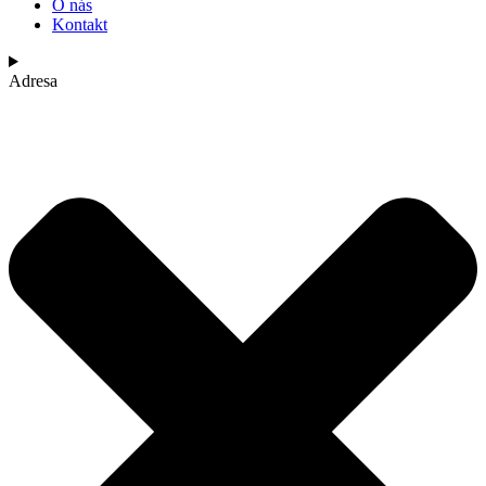
O nás
Kontakt
Adresa