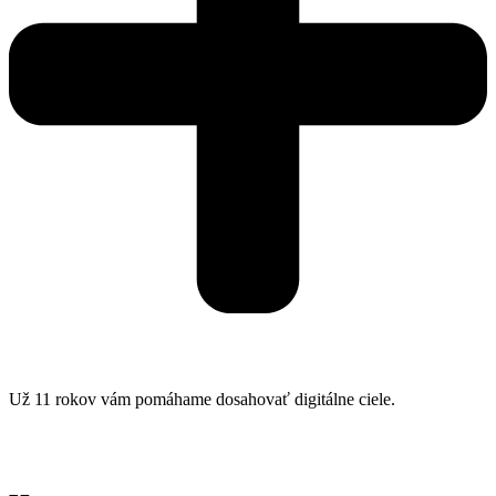
Už 11 rokov vám pomáhame dosahovať digitálne ciele.