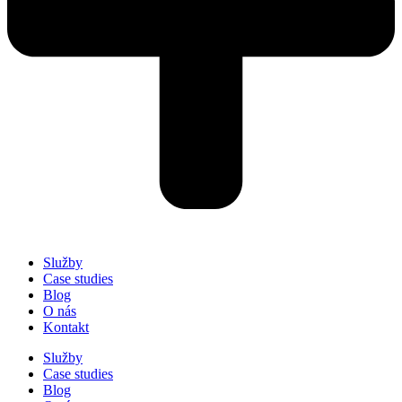
Služby
Case studies
Blog
O nás
Kontakt
Služby
Case studies
Blog