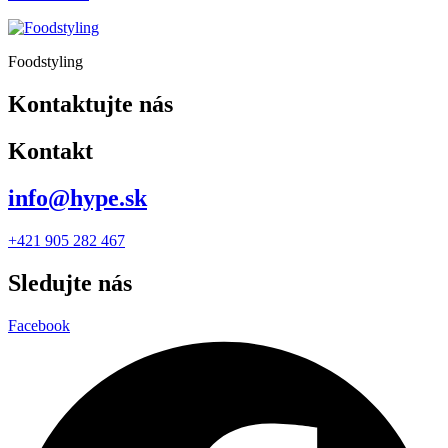
Foodstyling
Kontaktujte nás
Kontakt
info@hype.sk
+421 905 282 467
Sledujte nás
Facebook