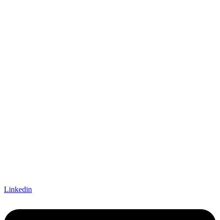
Linkedin