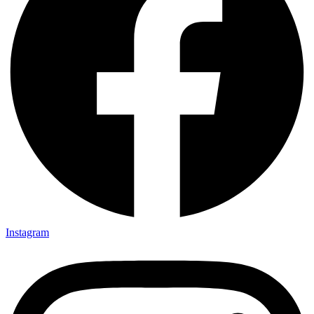
Instagram