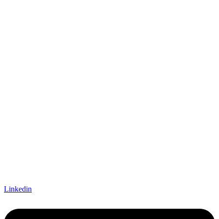
Linkedin