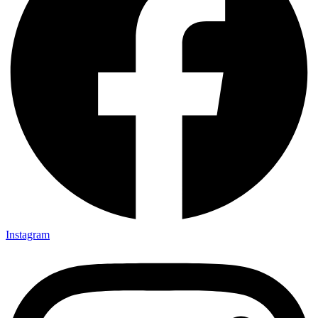
Instagram