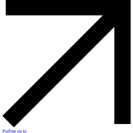
Poďme na to