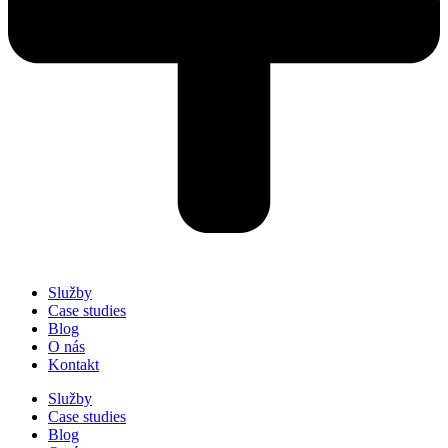
Služby
Case studies
Blog
O nás
Kontakt
Služby
Case studies
Blog