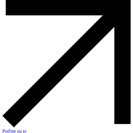
Poďme na to