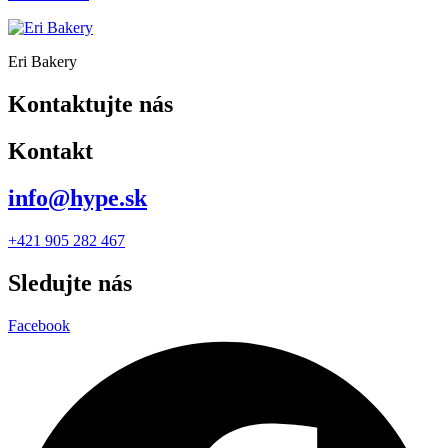
Eri Bakery
Kontaktujte nás
Kontakt
info@hype.sk
+421 905 282 467
Sledujte nás
Facebook