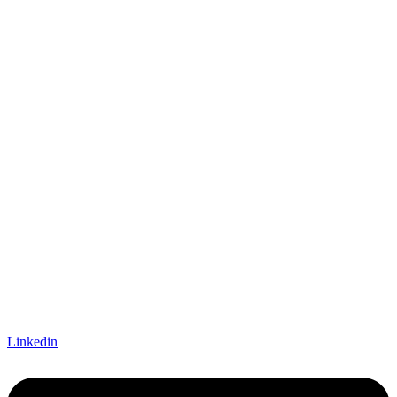
Linkedin