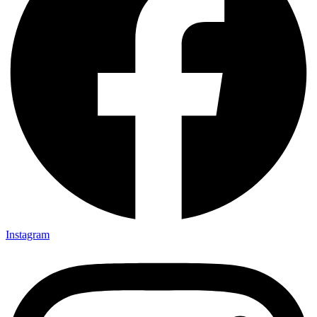
Instagram