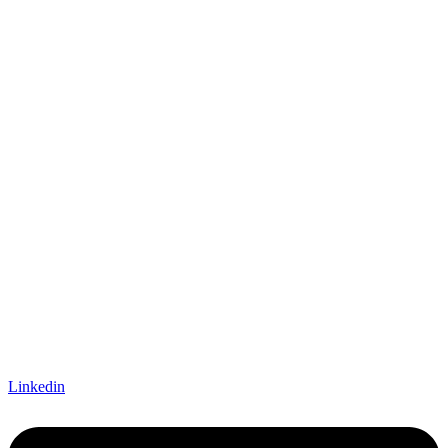
Linkedin