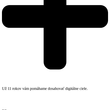
Už 11 rokov vám pomáhame dosahovať digitálne ciele.