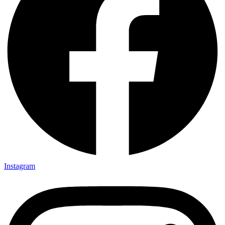
Instagram