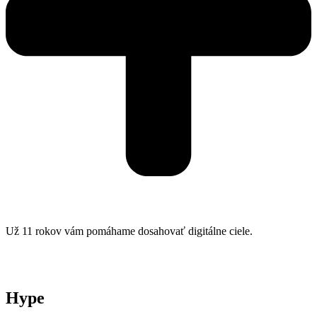
Už 11 rokov vám pomáhame dosahovať digitálne ciele.
Hype