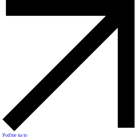
Poďme na to