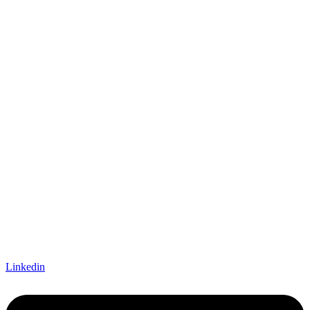
Linkedin