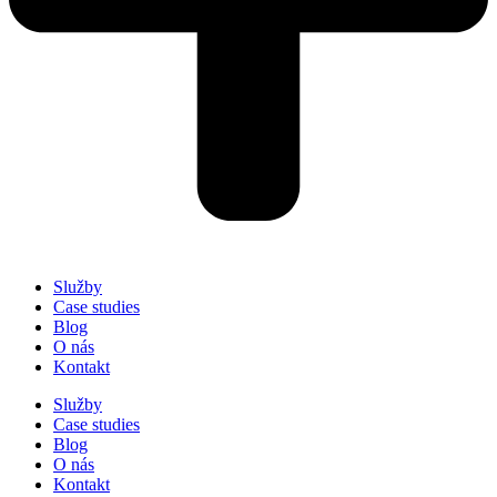
Služby
Case studies
Blog
O nás
Kontakt
Služby
Case studies
Blog
O nás
Kontakt