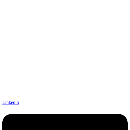
Linkedin