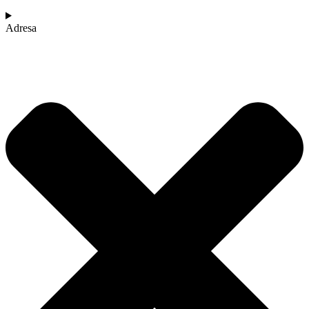
Adresa