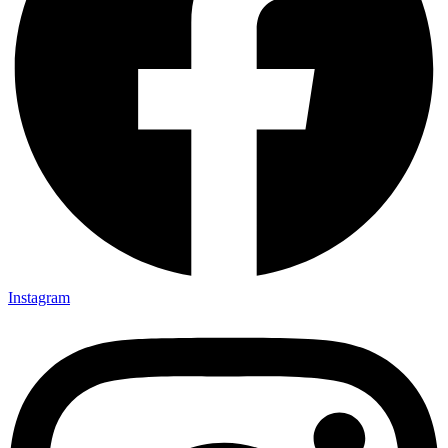
Instagram