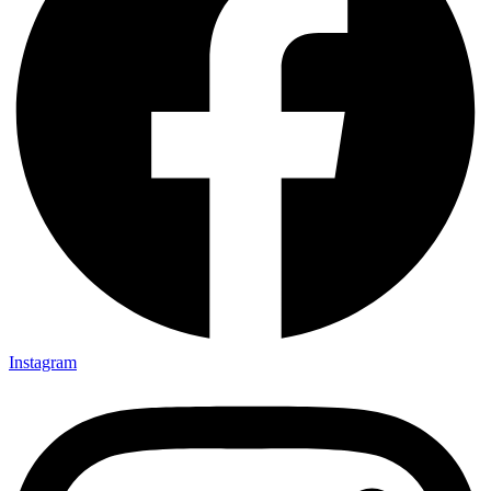
Instagram