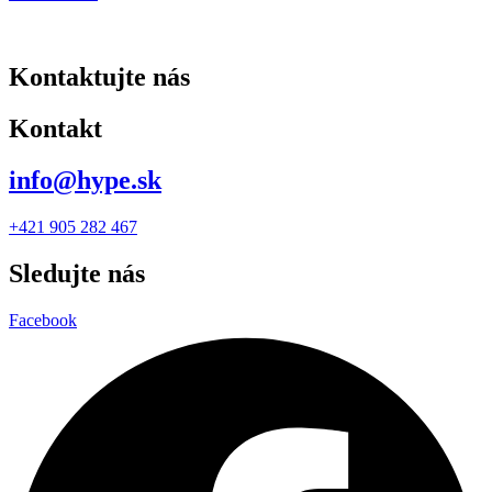
Kontaktujte nás
Kontakt
info@hype.sk
+421 905 282 467
Sledujte nás
Facebook