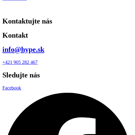
Kontaktujte nás
Kontakt
info@hype.sk
+421 905 282 467
Sledujte nás
Facebook