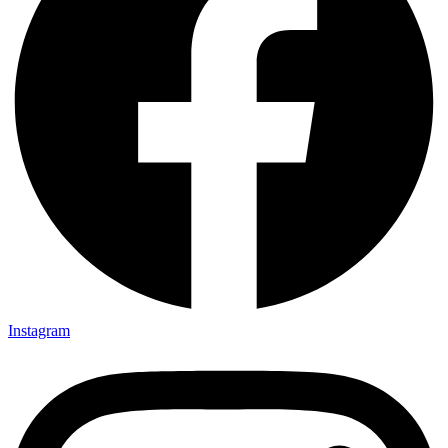
Instagram