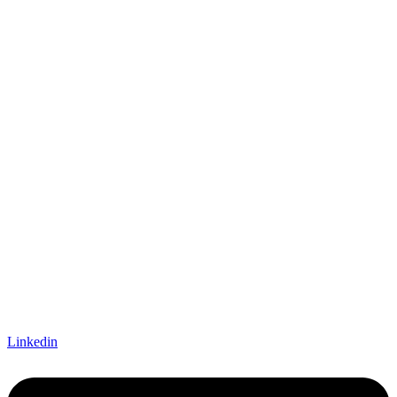
Linkedin