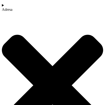
Adresa