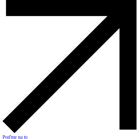
Poďme na to