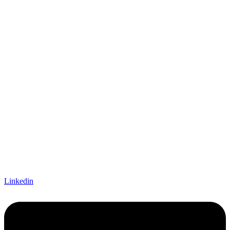
Linkedin