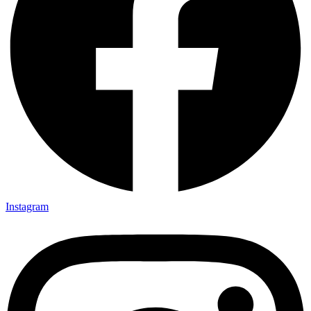
Instagram