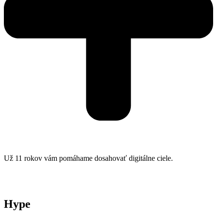
Už 11 rokov vám pomáhame dosahovať digitálne ciele.
Hype