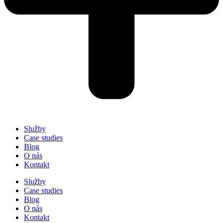
Služby
Case studies
Blog
O nás
Kontakt
Služby
Case studies
Blog
O nás
Kontakt