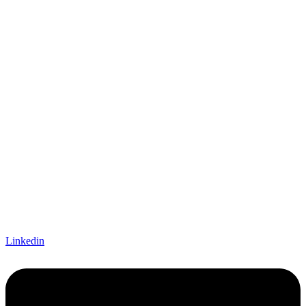
Linkedin