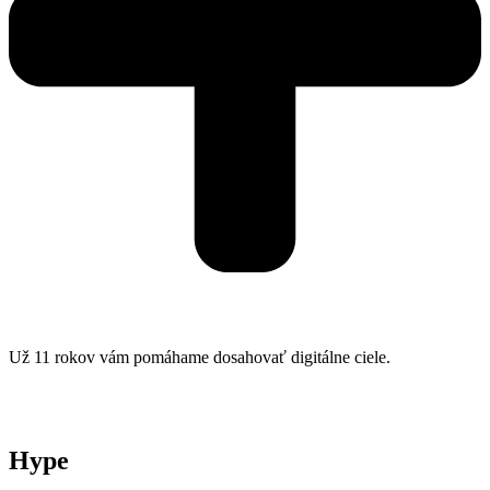
Už 11 rokov vám pomáhame dosahovať digitálne ciele.
Hype