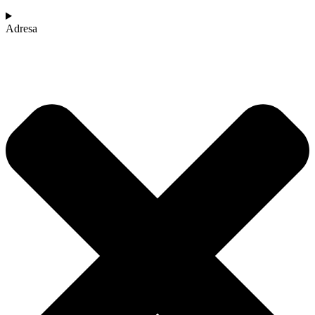
Adresa