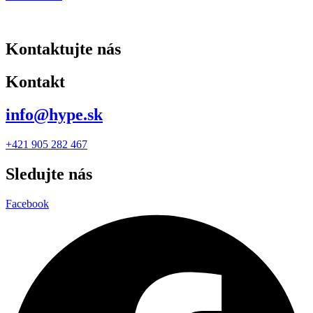
Kontaktujte nás
Kontakt
info@hype.sk
+421 905 282 467
Sledujte nás
Facebook