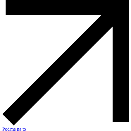
Poďme na to