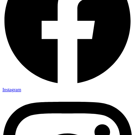
Instagram