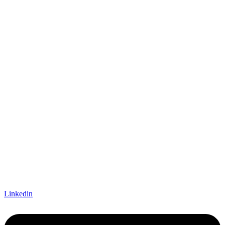
Linkedin