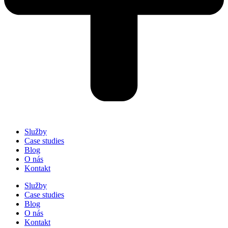
Služby
Case studies
Blog
O nás
Kontakt
Služby
Case studies
Blog
O nás
Kontakt