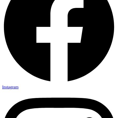
Instagram