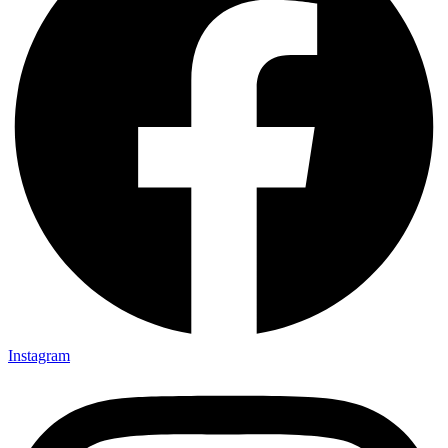
Instagram