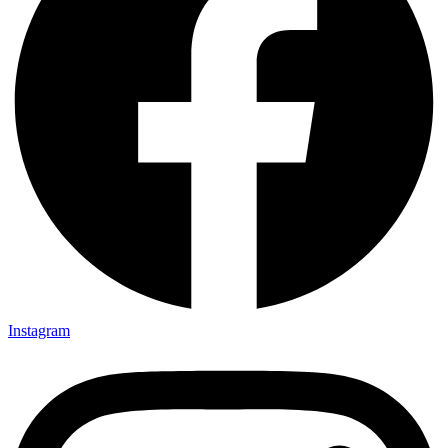
Instagram