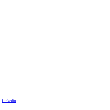
Linkedin