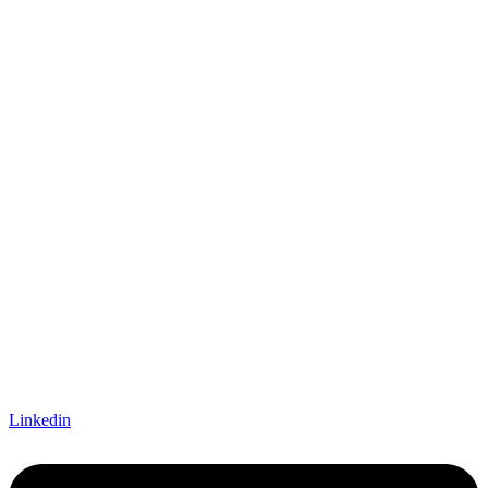
Linkedin