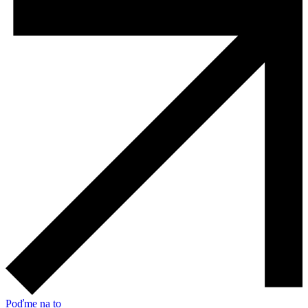
Poďme na to