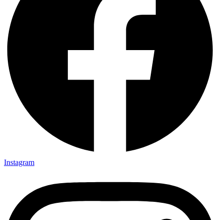
Instagram