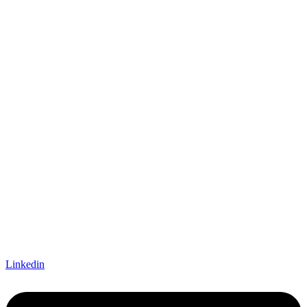
Linkedin