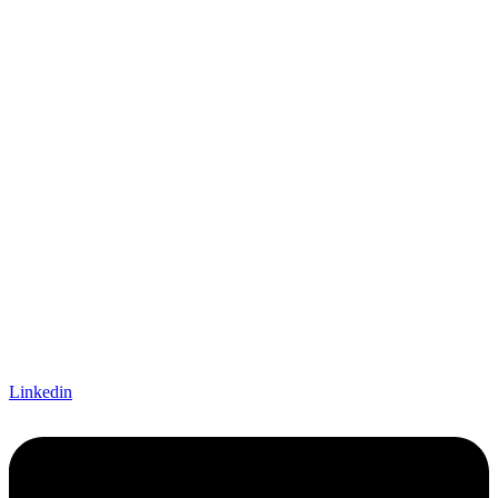
Linkedin