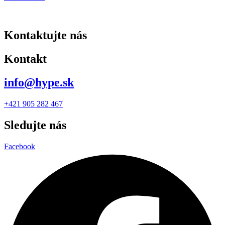
Kontaktujte nás
Kontakt
info@hype.sk
+421 905 282 467
Sledujte nás
Facebook