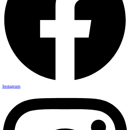
Instagram