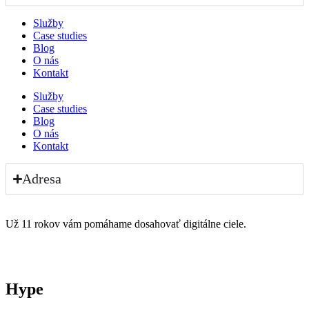
Služby
Case studies
Blog
O nás
Kontakt
Služby
Case studies
Blog
O nás
Kontakt
Adresa
Už 11 rokov vám pomáhame dosahovať digitálne ciele.
Hype