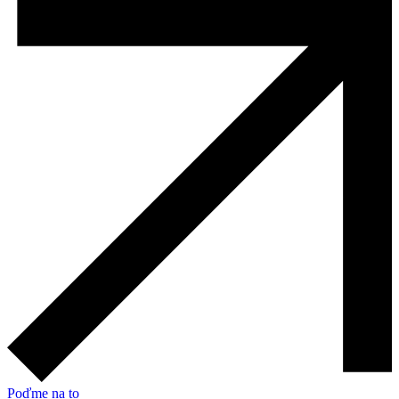
Poďme na to