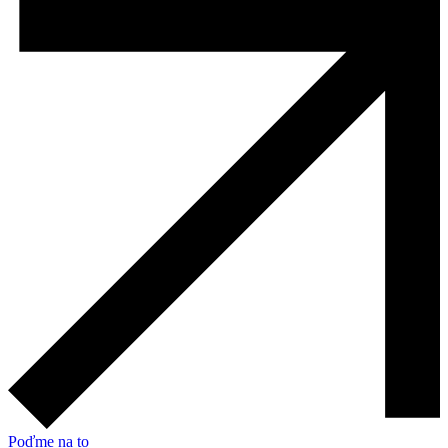
Poďme na to