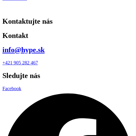
Kontaktujte nás
Kontakt
info@hype.sk
+421 905 282 467
Sledujte nás
Facebook