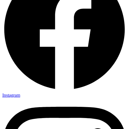
Instagram