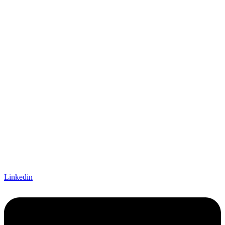
Linkedin