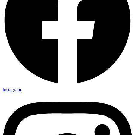
Instagram