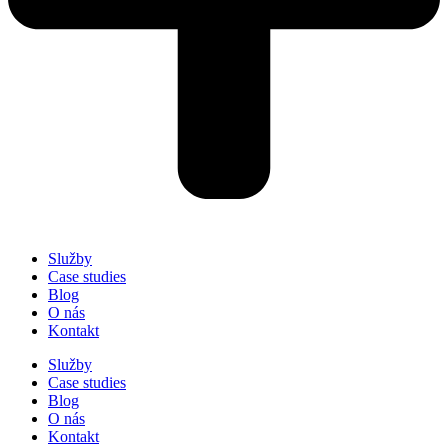
Služby
Case studies
Blog
O nás
Kontakt
Služby
Case studies
Blog
O nás
Kontakt