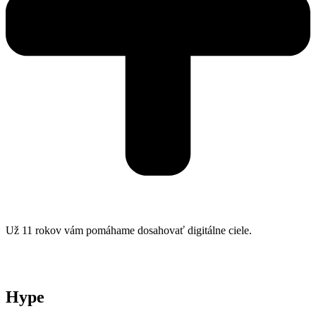
Už 11 rokov vám pomáhame dosahovať digitálne ciele.
Hype