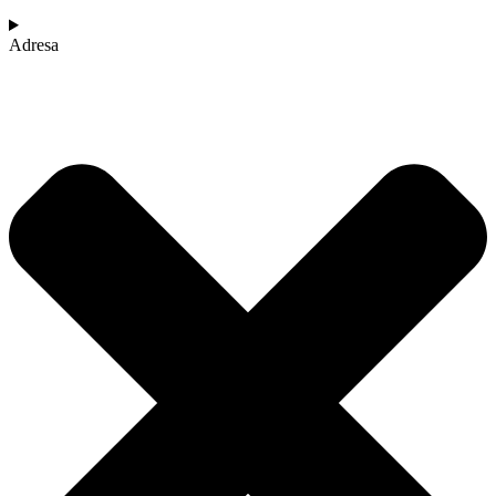
Adresa