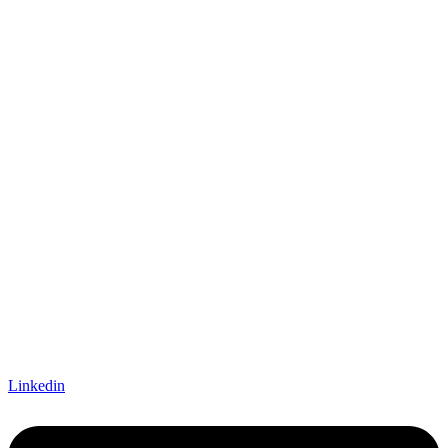
Linkedin